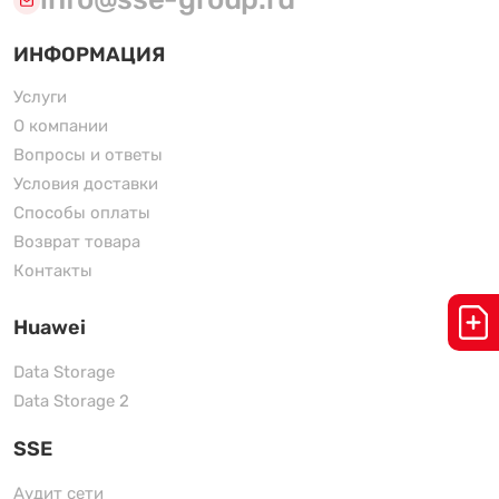
info@sse-group.ru
ИНФОРМАЦИЯ
Услуги
О компании
Вопросы и ответы
Условия доставки
Способы оплаты
Возврат товара
Контакты
Huawei
Data Storage
Data Storage 2
SSE
Аудит сети