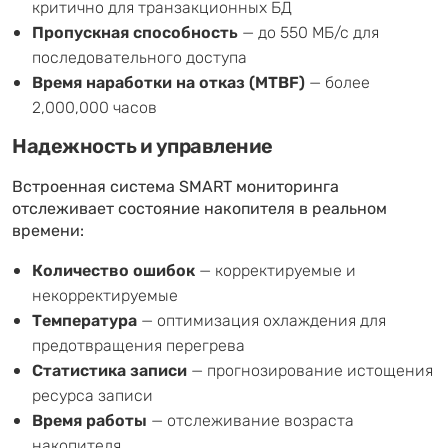
критично для транзакционных БД
Пропускная способность
— до 550 МБ/с для
последовательного доступа
Время наработки на отказ (MTBF)
— более
2,000,000 часов
Надежность и управление
Встроенная система SMART мониторинга
отслеживает состояние накопителя в реальном
времени:
Количество ошибок
— корректируемые и
некорректируемые
Температура
— оптимизация охлаждения для
предотвращения перегрева
Статистика записи
— прогнозирование истощения
ресурса записи
Время работы
— отслеживание возраста
накопителя