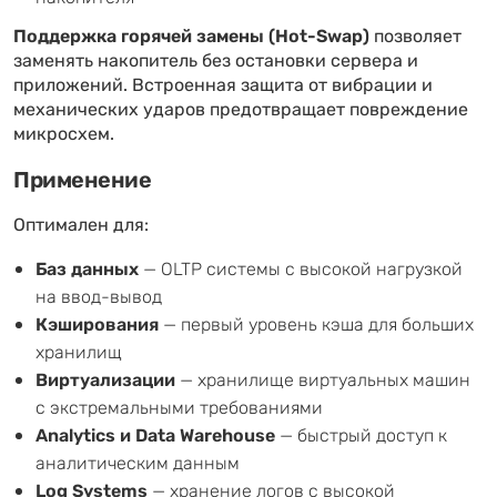
Поддержка горячей замены (Hot-Swap)
позволяет
заменять накопитель без остановки сервера и
приложений. Встроенная защита от вибрации и
механических ударов предотвращает повреждение
микросхем.
Применение
Оптимален для:
Баз данных
— OLTP системы с высокой нагрузкой
на ввод-вывод
Кэширования
— первый уровень кэша для больших
хранилищ
Виртуализации
— хранилище виртуальных машин
с экстремальными требованиями
Analytics и Data Warehouse
— быстрый доступ к
аналитическим данным
Log Systems
— хранение логов с высокой