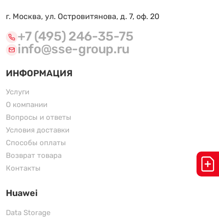
г. Москва, ул. Островитянова, д. 7, оф. 20
+7 (495) 246-35-75
info@sse-group.ru
ИНФОРМАЦИЯ
Услуги
О компании
Вопросы и ответы
Условия доставки
Способы оплаты
Возврат товара
Контакты
Huawei
Data Storage