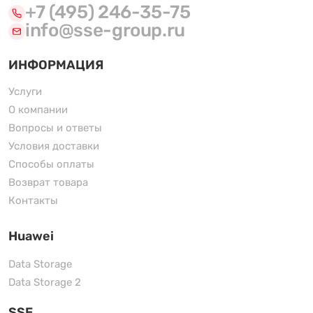
+7 (495) 246-35-75
info@sse-group.ru
ИНФОРМАЦИЯ
Услуги
О компании
Вопросы и ответы
Условия доставки
Способы оплаты
Возврат товара
Контакты
Huawei
Data Storage
Data Storage 2
SSE