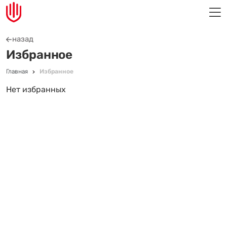
назад
Избранное
Главная
Избранное
Нет избранных