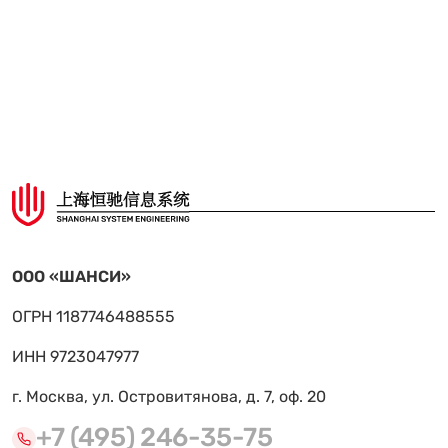
ООО «ШАНСИ»
ОГРН 1187746488555
ИНН 9723047977
г. Москва, ул. Островитянова, д. 7, оф. 20
+7 (495) 246-35-75