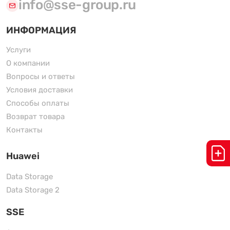
info@sse-group.ru
ИНФОРМАЦИЯ
Услуги
О компании
Вопросы и ответы
Условия доставки
Способы оплаты
Возврат товара
Контакты
Huawei
Data Storage
Data Storage 2
SSE