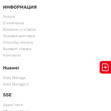
ИНФОРМАЦИЯ
Услуги
О компании
Вопросы и ответы
Условия доставки
Способы оплаты
Возврат товара
Контакты
Huawei
Data Storage
Data Storage 2
SSE
Аудит сети