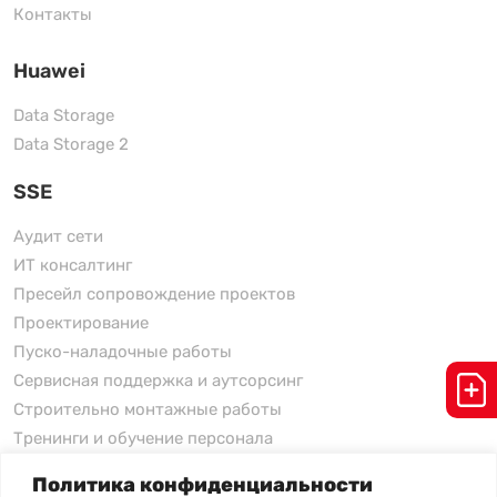
Контакты
Huawei
Data Storage
Data Storage 2
SSE
Аудит сети
ИТ консалтинг
Пресейл сопровождение проектов
Проектирование
Пуско-наладочные работы
Сервисная поддержка и аутсорсинг
Строительно монтажные работы
Тренинги и обучение персонала
Политика конфиденциальности
xFusion