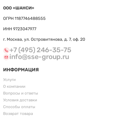
ООО «ШАНСИ»
ОГРН 1187746488555
ИНН 9723047977
г. Москва, ул. Островитянова, д. 7, оф. 20
+7 (495) 246-35-75
info@sse-group.ru
ИНФОРМАЦИЯ
Услуги
О компании
Вопросы и ответы
Условия доставки
Способы оплаты
Возврат товара