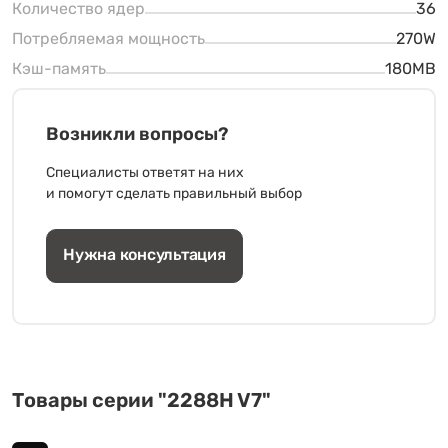
Количество ядер
36
Потребляемая мощность
270W
Кэш-память
180MB
Возникли вопросы?
Специалисты ответят на них
и помогут сделать правильный выбор
Нужна консультация
Товары серии "2288H V7"