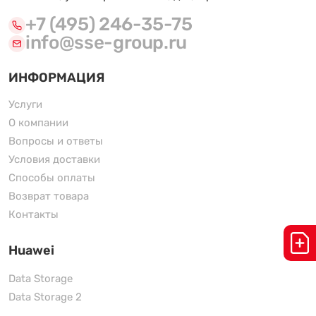
+7 (495) 246-35-75
info@sse-group.ru
ИНФОРМАЦИЯ
Услуги
О компании
Вопросы и ответы
Условия доставки
Способы оплаты
Возврат товара
Контакты
Huawei
Data Storage
Data Storage 2