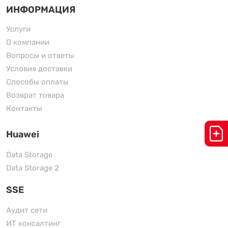
ИНФОРМАЦИЯ
Услуги
О компании
Вопросы и ответы
Условия доставки
Способы оплаты
Возврат товара
Контакты
Huawei
Data Storage
Data Storage 2
SSE
Аудит сети
ИТ консалтинг