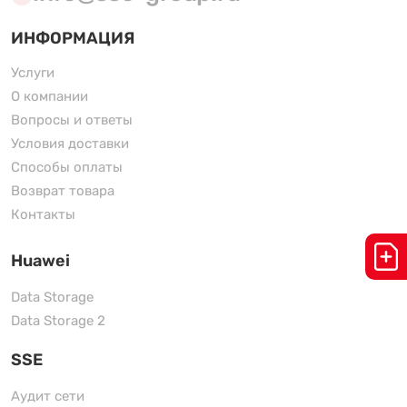
ИНФОРМАЦИЯ
Услуги
О компании
Вопросы и ответы
Условия доставки
Способы оплаты
Возврат товара
Контакты
Huawei
Data Storage
Data Storage 2
SSE
Аудит сети