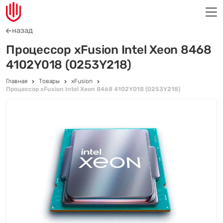
назад
Процессор xFusion Intel Xeon 8468
4102Y018 (0253Y218)
Главная
Товары
xFusion
Процессор xFusion Intel Xeon 8468 4102Y018 (0253Y218)