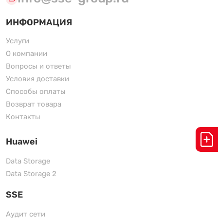
ИНФОРМАЦИЯ
Услуги
О компании
Вопросы и ответы
Условия доставки
Способы оплаты
Возврат товара
Контакты
Huawei
Data Storage
Data Storage 2
SSE
Аудит сети