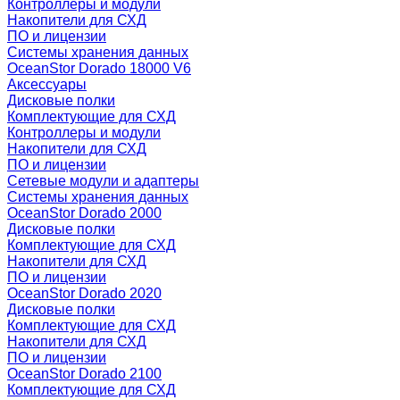
Контроллеры и модули
Накопители для СХД
ПО и лицензии
Системы хранения данных
OceanStor Dorado 18000 V6
Аксессуары
Дисковые полки
Комплектующие для СХД
Контроллеры и модули
Накопители для СХД
ПО и лицензии
Сетевые модули и адаптеры
Системы хранения данных
OceanStor Dorado 2000
Дисковые полки
Комплектующие для СХД
Накопители для СХД
ПО и лицензии
OceanStor Dorado 2020
Дисковые полки
Комплектующие для СХД
Накопители для СХД
ПО и лицензии
OceanStor Dorado 2100
Комплектующие для СХД