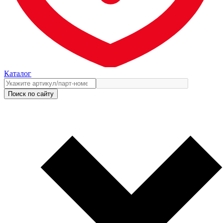
Каталог
Поиск по сайту