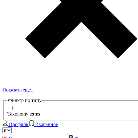
Показать еще...
Фильтр по типу
Taxonomy terms
Профиль
Избранное