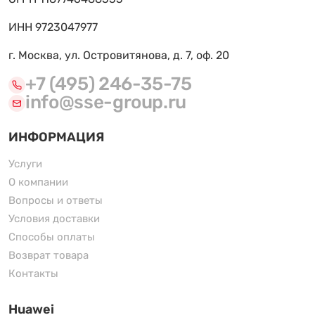
ИНН 9723047977
г. Москва, ул. Островитянова, д. 7, оф. 20
+7 (495) 246-35-75
info@sse-group.ru
ИНФОРМАЦИЯ
Услуги
О компании
Вопросы и ответы
Условия доставки
Способы оплаты
Возврат товара
Контакты
Huawei