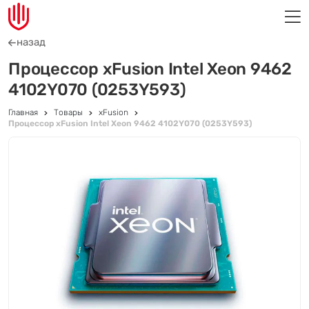
назад
Процессор xFusion Intel Xeon 9462
4102Y070 (0253Y593)
Главная
Товары
xFusion
Процессор xFusion Intel Xeon 9462 4102Y070 (0253Y593)