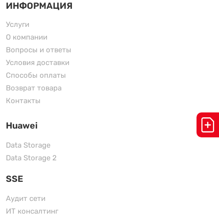
ИНФОРМАЦИЯ
Услуги
О компании
Вопросы и ответы
Условия доставки
Способы оплаты
Возврат товара
Контакты
Huawei
Data Storage
Data Storage 2
SSE
Аудит сети
ИТ консалтинг