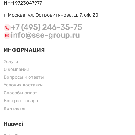
ИНН 9723047977
г. Москва, ул. Островитянова, д. 7, оф. 20
+7 (495) 246-35-75
info@sse-group.ru
ИНФОРМАЦИЯ
Услуги
О компании
Вопросы и ответы
Условия доставки
Способы оплаты
Возврат товара
Контакты
Huawei