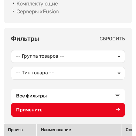
Комплектующие
Серверы xFusion
Фильтры
СБРОСИТЬ
-- Группа товаров --
-- Тип товара --
Все фильтры
Применить
Произв.
Наименование
Опис