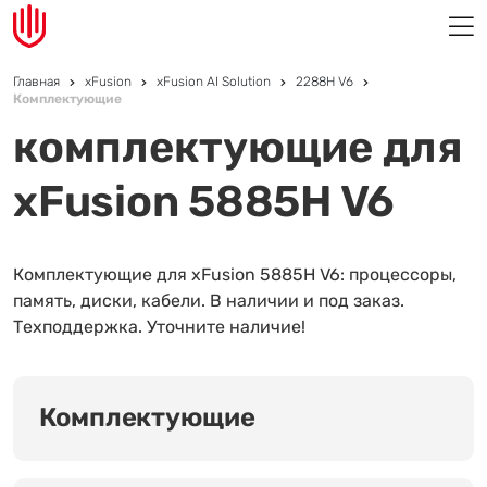
Главная
xFusion
xFusion AI Solution
2288H V6
Комплектующие
комплектующие для
xFusion 5885H V6
Комплектующие для xFusion 5885H V6: процессоры,
память, диски, кабели. В наличии и под заказ.
Техподдержка. Уточните наличие!
Комплектующие