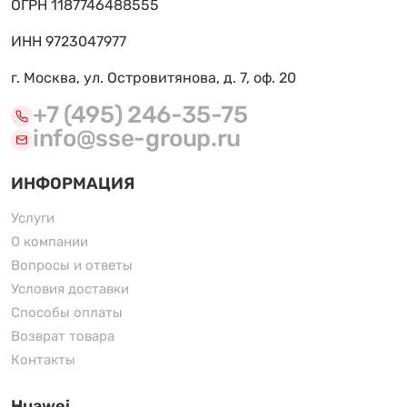
ОГРН 1187746488555
ИНН 9723047977
г. Москва, ул. Островитянова, д. 7, оф. 20
+7 (495) 246-35-75
info@sse-group.ru
ИНФОРМАЦИЯ
Услуги
О компании
Вопросы и ответы
Условия доставки
Способы оплаты
Возврат товара
Контакты
Huawei