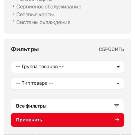
Сервисное обслуживание
Сетевые карты
Системы охлаждения
Фильтры
СБРОСИТЬ
-- Группа товаров --
-- Тип товара --
Все фильтры
Применить