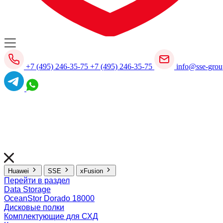
+7 (495) 246-35-75
+7 (495) 246-35-75
info@sse-grou
Huawei
SSE
xFusion
Перейти в раздел
Data Storage
OceanStor Dorado 18000
Дисковые полки
Комплектующие для СХД