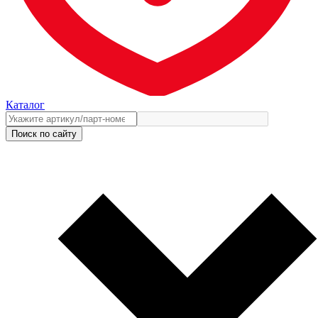
Каталог
Поиск по сайту