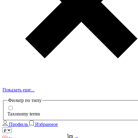
Показать еще...
Фильтр по типу
Taxonomy terms
Профиль
Избранное