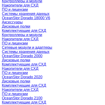
Контроллеры и модули
Накопители для СХД
ПО и лицензии
Системы хранения данных
OceanStor Dorado 18000 V6
Аксессуары
Дисковые полки
Комплектующие для СХД
Контроллеры и модули
Накопители для СХД
ПО и лицензии
Сетевые модули и адаптеры
Системы хранения данных
OceanStor Dorado 2000
Дисковые полки
Комплектующие для СХД
Накопители для СХД
ПО и лицензии
OceanStor Dorado 2020
Дисковые полки
Комплектующие для СХД
Накопители для СХД
ПО и лицензии
OceanStor Dorado 2100
Комплектующие для СХД