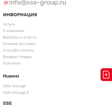
info@sse-group.ru
ИНФОРМАЦИЯ
Услуги
О компании
Вопросы и ответы
Условия доставки
Способы оплаты
Возврат товара
Контакты
Huawei
Data Storage
Data Storage 2
SSE