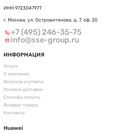
ИНН 9723047977
г. Москва, ул. Островитянова, д. 7, оф. 20
+7 (495) 246-35-75
info@sse-group.ru
ИНФОРМАЦИЯ
Услуги
О компании
Вопросы и ответы
Условия доставки
Способы оплаты
Возврат товара
Контакты
Huawei