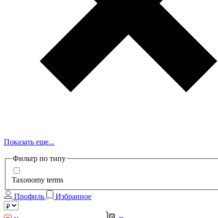
Показать еще...
Фильтр по типу
Taxonomy terms
Профиль
Избранное