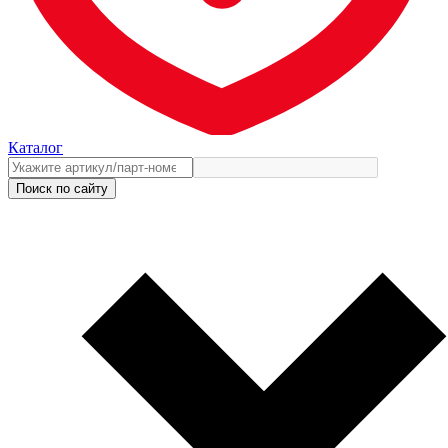
Каталог
Поиск по сайту