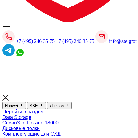
+7 (495) 246-35-75
+7 (495) 246-35-75
info@sse-grou
Huawei
SSE
xFusion
Перейти в раздел
Data Storage
OceanStor Dorado 18000
Дисковые полки
Комплектующие для СХД