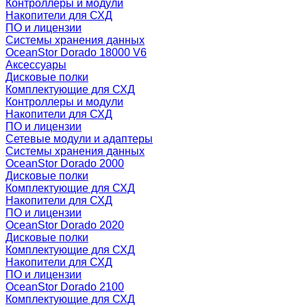
Контроллеры и модули
Накопители для СХД
ПО и лицензии
Системы хранения данных
OceanStor Dorado 18000 V6
Аксессуары
Дисковые полки
Комплектующие для СХД
Контроллеры и модули
Накопители для СХД
ПО и лицензии
Сетевые модули и адаптеры
Системы хранения данных
OceanStor Dorado 2000
Дисковые полки
Комплектующие для СХД
Накопители для СХД
ПО и лицензии
OceanStor Dorado 2020
Дисковые полки
Комплектующие для СХД
Накопители для СХД
ПО и лицензии
OceanStor Dorado 2100
Комплектующие для СХД