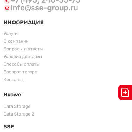
+7 (495) 246-35-75
info@sse-group.ru
ИНФОРМАЦИЯ
Услуги
О компании
Вопросы и ответы
Условия доставки
Способы оплаты
Возврат товара
Контакты
Huawei
Data Storage
Data Storage 2
SSE