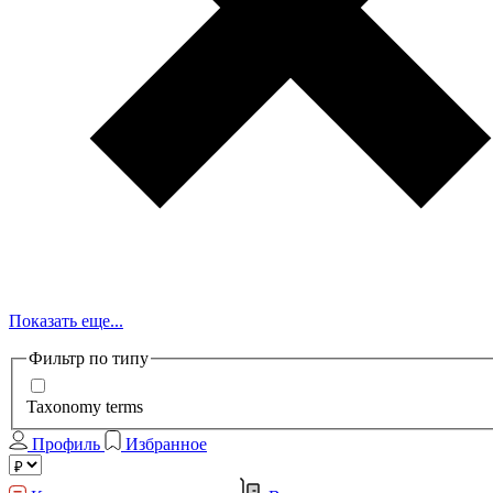
Показать еще...
Фильтр по типу
Taxonomy terms
Профиль
Избранное