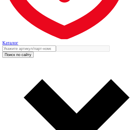
Каталог
Поиск по сайту