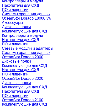
Контроллеры и модули
Накопители для СХД
ПО и лицензии
Системы хранения данных
OceanStor Dorado 18000 V6
Аксессуары
Дисковые полки
Комплектующие для СХД
Контроллеры и модули
Накопители для СХД
ПО и лицензии
Сетевые модули и адаптеры
Системы хранения данных
OceanStor Dorado 2000
Дисковые полки
Комплектующие для СХД
Накопители для СХД
ПО и лицензии
OceanStor Dorado 2020
Дисковые полки
Комплектующие для СХД
Накопители для СХД
ПО и лицензии
OceanStor Dorado 2100
Комплектующие для СХД