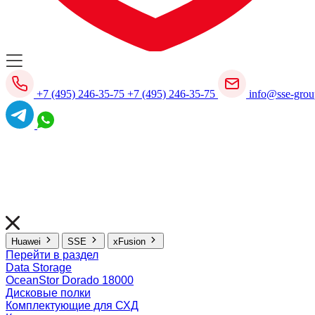
+7 (495) 246-35-75
+7 (495) 246-35-75
info@sse-grou
Huawei
SSE
xFusion
Перейти в раздел
Data Storage
OceanStor Dorado 18000
Дисковые полки
Комплектующие для СХД