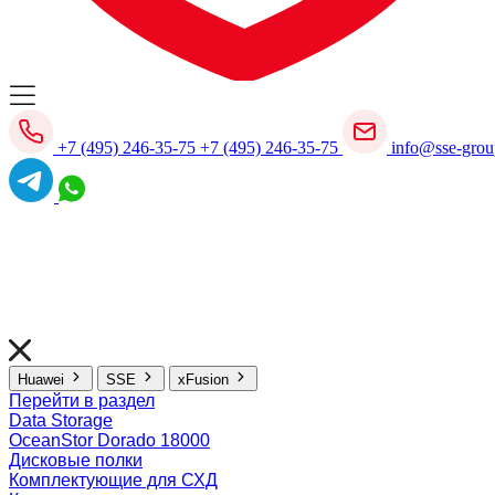
+7 (495) 246-35-75
+7 (495) 246-35-75
info@sse-grou
Huawei
SSE
xFusion
Перейти в раздел
Data Storage
OceanStor Dorado 18000
Дисковые полки
Комплектующие для СХД