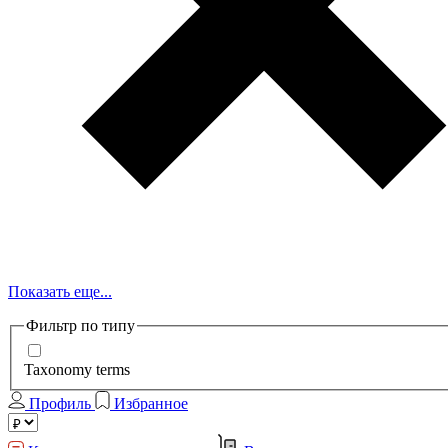
Показать еще...
Фильтр по типу
Taxonomy terms
Профиль
Избранное