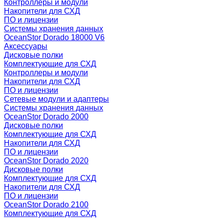
Контроллеры и модули
Накопители для СХД
ПО и лицензии
Системы хранения данных
OceanStor Dorado 18000 V6
Аксессуары
Дисковые полки
Комплектующие для СХД
Контроллеры и модули
Накопители для СХД
ПО и лицензии
Сетевые модули и адаптеры
Системы хранения данных
OceanStor Dorado 2000
Дисковые полки
Комплектующие для СХД
Накопители для СХД
ПО и лицензии
OceanStor Dorado 2020
Дисковые полки
Комплектующие для СХД
Накопители для СХД
ПО и лицензии
OceanStor Dorado 2100
Комплектующие для СХД