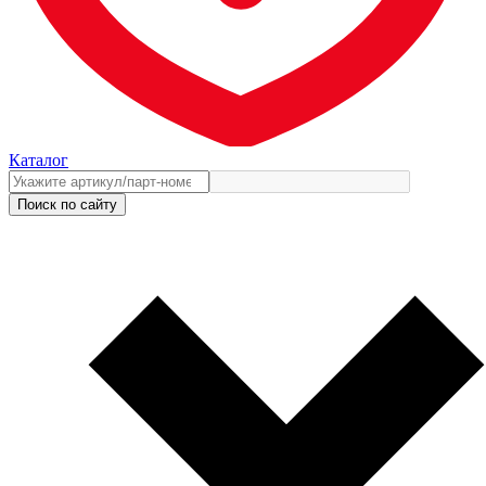
Каталог
Поиск по сайту