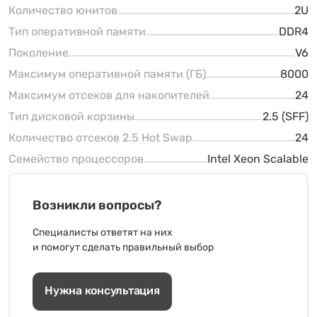
Количество юнитов
2U
Тип оперативной памяти
DDR4
Поколение
V6
Максимум оперативной памяти (ГБ)
8000
Максимум отсеков для накопителей
24
Тип дисковой корзины
2.5 (SFF)
Количество отсеков 2.5 Hot Swap
24
Семейство процессоров
Intel Xeon Scalable
Возникли вопросы?
Специалисты ответят на них
и помогут сделать правильный выбор
Нужна консультация