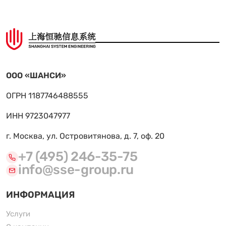
ООО «ШАНСИ»
ОГРН 1187746488555
ИНН 9723047977
г. Москва, ул. Островитянова, д. 7, оф. 20
+7 (495) 246-35-75
info@sse-group.ru
ИНФОРМАЦИЯ
Услуги