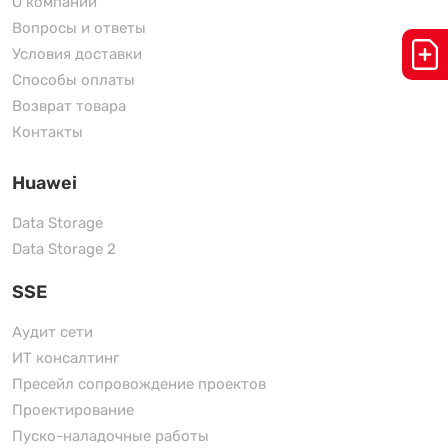
О компании
Вопросы и ответы
Условия доставки
Способы оплаты
Возврат товара
Контакты
Huawei
Data Storage
Data Storage 2
SSE
Аудит сети
ИТ консалтинг
Пресейл сопровождение проектов
Проектирование
Пуско-наладочные работы