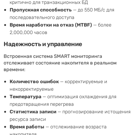
критично для транзакционных БД
Пропускная способность
— до 550 МБ/с для
последовательного доступа
Время наработки на отказ (MTBF)
— более
2,000,000 часов
Надежность и управление
Встроенная система SMART мониторинга
отслеживает состояние накопителя в реальном
времени:
Количество ошибок
— корректируемые и
некорректируемые
Температура
— оптимизация охлаждения для
предотвращения перегрева
Статистика записи
— прогнозирование истощения
ресурса записи
Время работы
— отслеживание возраста
накопителя