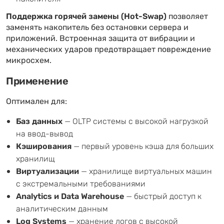
Поддержка горячей замены (Hot-Swap)
позволяет
заменять накопитель без остановки сервера и
приложений. Встроенная защита от вибрации и
механических ударов предотвращает повреждение
микросхем.
Применение
Оптимален для:
Баз данных
— OLTP системы с высокой нагрузкой
на ввод-вывод
Кэширования
— первый уровень кэша для больших
хранилищ
Виртуализации
— хранилище виртуальных машин
с экстремальными требованиями
Analytics и Data Warehouse
— быстрый доступ к
аналитическим данным
Log Systems
— хранение логов с высокой