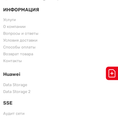
ИНФОРМАЦИЯ
Услуги
О компании
Вопросы и ответы
Условия доставки
Способы оплаты
Возврат товара
Контакты
Huawei
Data Storage
Data Storage 2
SSE
Аудит сети