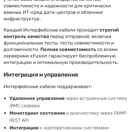
совместимости и надежности для критически
важных ИТ-сред дата-центров и облачных
инфраструктур.
Каждый Интерфейсные кабели проходит
строгий
контроль качества
перед отправкой, включая
функциональные тесты, тесты совместимости и
долговечности.
Полная совместимость
со всеми
серверами xFusion гарантирует беспроблемную
интеграцию и оптимальную производительность.
Интеграция и управление
Интерфейсные кабели поддерживает:
Удаленное управление
через встроенную систему
iBMC сервера
Мониторинг состояния
и диагностику через SNMP,
REST API
Интеграцию
с корпоративными системами