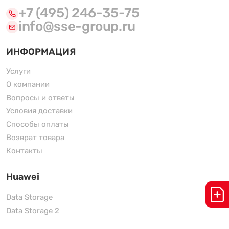
+7 (495) 246-35-75
info@sse-group.ru
ИНФОРМАЦИЯ
Услуги
О компании
Вопросы и ответы
Условия доставки
Способы оплаты
Возврат товара
Контакты
Huawei
Data Storage
Data Storage 2