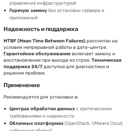
управления инфраструктурой
Горячую замену
без остановки сервера и
приложений
Надежность и поддержка
MTBF (Mean Time Between Failures)
рассчитан на
условия непрерывной работы в дата-центре.
Гарантийное обслуживание
включает замену и
восстановление при выходе из строя.
Техническая
поддержка 24/7
доступна для диагностики и
решения проблем.
Применение
Рекомендуется для установки в:
Центрах обработки данных
с критическими
требованиями к надежности
Облачных платформах
(OpenStack, VMware Cloud,
гибридные облака)