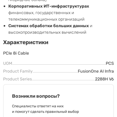
Корпоративных ИТ-инфраструктурах
финансовых, государственных и
телекоммуникационных организаций
Системах обработки больших данных
и
высокопроизводительных вычислений
Характеристики
PCIe 8i Cable
UOM
PCS
Product Family
FusionOne AI Infra
Product Series
2288H V6
Возникли вопросы?
Специалисты ответят на них
и помогут сделать правильный выбор