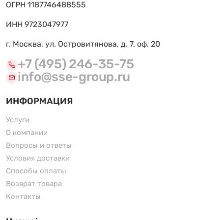
ОГРН 1187746488555
ИНН 9723047977
г. Москва, ул. Островитянова, д. 7, оф. 20
+7 (495) 246-35-75
info@sse-group.ru
ИНФОРМАЦИЯ
Услуги
О компании
Вопросы и ответы
Условия доставки
Способы оплаты
Возврат товара
Контакты