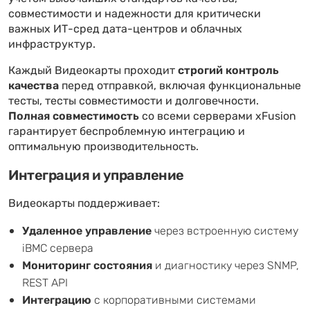
совместимости и надежности для критически
важных ИТ-сред дата-центров и облачных
инфраструктур.
Каждый Видеокарты проходит
строгий контроль
качества
перед отправкой, включая функциональные
тесты, тесты совместимости и долговечности.
Полная совместимость
со всеми серверами xFusion
гарантирует беспроблемную интеграцию и
оптимальную производительность.
Интеграция и управление
Видеокарты поддерживает:
Удаленное управление
через встроенную систему
iBMC сервера
Мониторинг состояния
и диагностику через SNMP,
REST API
Интеграцию
с корпоративными системами