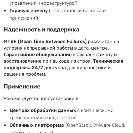
управления инфраструктурой
Горячую замену
без остановки сервера и
приложений
Надежность и поддержка
MTBF (Mean Time Between Failures)
рассчитан на
условия непрерывной работы в дата-центре.
Гарантийное обслуживание
включает замену и
восстановление при выходе из строя.
Техническая
поддержка 24/7
доступна для диагностики и
решения проблем.
Применение
Рекомендуется для установки в:
Центрах обработки данных
с критическими
требованиями к надежности
Облачных платформах
(OpenStack, VMware Cloud,
гибридные облака)