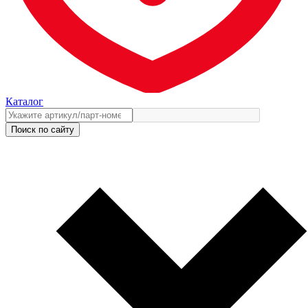
Каталог
Поиск по сайту