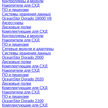
Контроллеры и модули
Накопители для СХД
ПО и лицензии
Системы хранения данных
OceanStor Dorado 18000 V6
Аксессуары
Дисковые полки
Комплектующие для СХД
Контроллеры и модули
Накопители для СХД
ПО и лицензии
Сетевые модули и адаптеры
Системы хранения данных
OceanStor Dorado 2000
Дисковые полки
Комплектующие для СХД
Накопители для СХД
ПО и лицензии
OceanStor Dorado 2020
Дисковые полки
Комплектующие для СХД
Накопители для СХД
ПО и лицензии
OceanStor Dorado 2100
Комплектующие для СХД