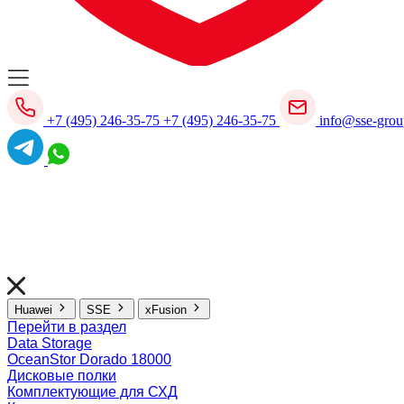
+7 (495) 246-35-75
+7 (495) 246-35-75
info@sse-grou
Huawei
SSE
xFusion
Перейти в раздел
Data Storage
OceanStor Dorado 18000
Дисковые полки
Комплектующие для СХД