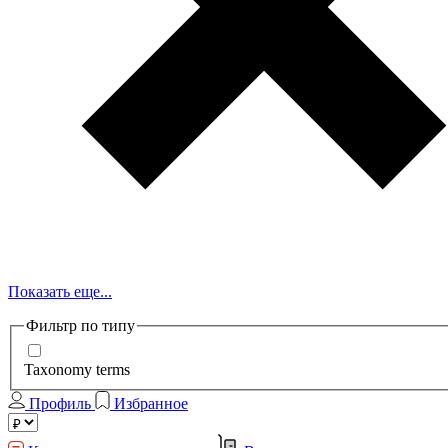
Показать еще...
Фильтр по типу
Taxonomy terms
Профиль
Избранное