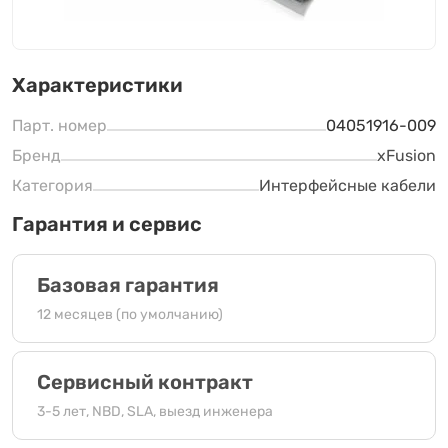
Характеристики
Парт. номер
04051916-009
Бренд
xFusion
Категория
Интерфейсные кабели
Гарантия и сервис
Базовая гарантия
12 месяцев (по умолчанию)
Сервисный контракт
3-5 лет, NBD, SLA, выезд инженера