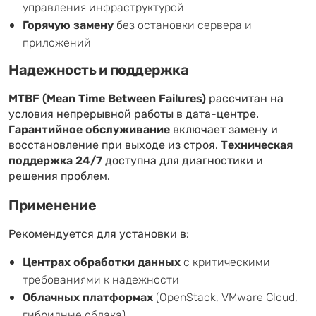
управления инфраструктурой
Горячую замену
без остановки сервера и
приложений
Надежность и поддержка
MTBF (Mean Time Between Failures)
рассчитан на
условия непрерывной работы в дата-центре.
Гарантийное обслуживание
включает замену и
восстановление при выходе из строя.
Техническая
поддержка 24/7
доступна для диагностики и
решения проблем.
Применение
Рекомендуется для установки в:
Центрах обработки данных
с критическими
требованиями к надежности
Облачных платформах
(OpenStack, VMware Cloud,
гибридные облака)