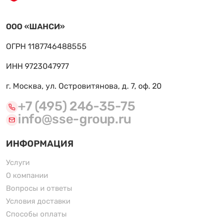
ООО «ШАНСИ»
ОГРН 1187746488555
ИНН 9723047977
г. Москва, ул. Островитянова, д. 7, оф. 20
+7 (495) 246-35-75
info@sse-group.ru
ИНФОРМАЦИЯ
Услуги
О компании
Вопросы и ответы
Условия доставки
Способы оплаты