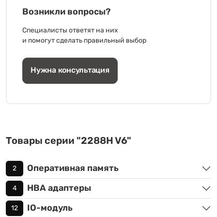
Возникли вопросы?
Специалисты ответят на них
и помогут сделать правильный выбор
Нужна консультация
Товары серии "2288H V6"
Оперативная память
2
HBA адаптеры
4
IO-модуль
12