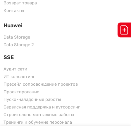
Возврат товара
Контакты
Huawei
Data Storage
Data Storage 2
SSE
Аудит сети
ИТ консалтинг
Пресейл сопровождение проектов
Проектирование
Пуско-наладочные работы
Сервисная поддержка и аутсорсинг
Строительно монтажные работы
Тренинги и обучение персонала