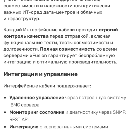
совместимости и надежности для критически
важных ИТ-сред дата-центров и облачных
инфраструктур.
Каждый Интерфейсные кабели проходит
строгий
контроль качества
перед отправкой, включая
функциональные тесты, тесты совместимости и
долговечности.
Полная совместимость
со всеми
серверами xFusion гарантирует беспроблемную
интеграцию и оптимальную производительность.
Интеграция и управление
Интерфейсные кабели поддерживает:
Удаленное управление
через встроенную систему
iBMC сервера
Мониторинг состояния
и диагностику через SNMP,
REST API
Интеграцию
с корпоративными системами