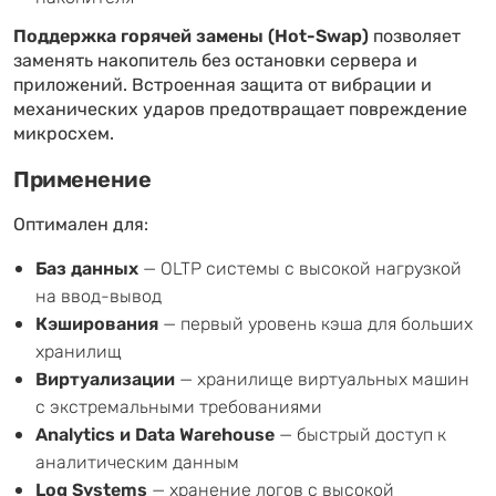
Поддержка горячей замены (Hot-Swap)
позволяет
заменять накопитель без остановки сервера и
приложений. Встроенная защита от вибрации и
механических ударов предотвращает повреждение
микросхем.
Применение
Оптимален для:
Баз данных
— OLTP системы с высокой нагрузкой
на ввод-вывод
Кэширования
— первый уровень кэша для больших
хранилищ
Виртуализации
— хранилище виртуальных машин
с экстремальными требованиями
Analytics и Data Warehouse
— быстрый доступ к
аналитическим данным
Log Systems
— хранение логов с высокой