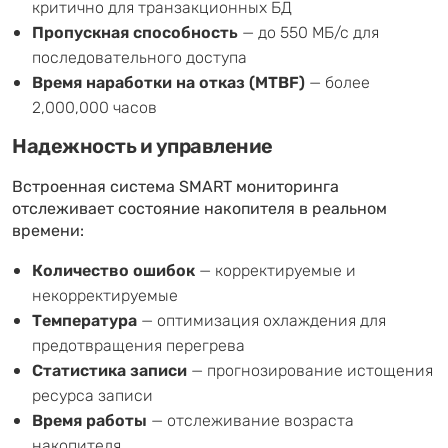
критично для транзакционных БД
Пропускная способность
— до 550 МБ/с для
последовательного доступа
Время наработки на отказ (MTBF)
— более
2,000,000 часов
Надежность и управление
Встроенная система SMART мониторинга
отслеживает состояние накопителя в реальном
времени:
Количество ошибок
— корректируемые и
некорректируемые
Температура
— оптимизация охлаждения для
предотвращения перегрева
Статистика записи
— прогнозирование истощения
ресурса записи
Время работы
— отслеживание возраста
накопителя