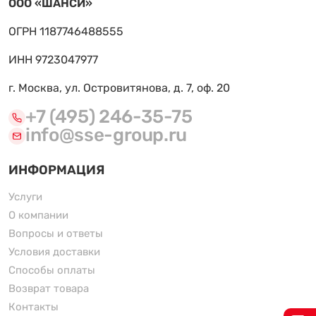
ООО «ШАНСИ»
ОГРН 1187746488555
ИНН 9723047977
г. Москва, ул. Островитянова, д. 7, оф. 20
+7 (495) 246-35-75
info@sse-group.ru
ИНФОРМАЦИЯ
Услуги
О компании
Вопросы и ответы
Условия доставки
Способы оплаты
Возврат товара
Контакты