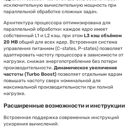
исключительную вычислительную мощность при
параллельной обработке сложных задач.
Архитектура процессора оптимизирована для
параллельной обработки: каждое ядро имеет
собственный L1 и L2 кэш, при этом
L3 кэш объёмом
20 MB
общий для всех ядер. Встроенная система
управления питанием (C-states, P-states) позволяет
адаптировать частоту процессора в зависимости от
нагрузки, снижая энергопотребление без потери
производительности.
Динамическое увеличение
частоты (Turbo Boost)
позволяет отдельным ядрам
повышать частоту сверх номинальной для
максимальной производительности при полной
нагрузке.
Расширенные возможности и инструкции
Встроенная поддержка современных инструкций
ускорения вычислений: