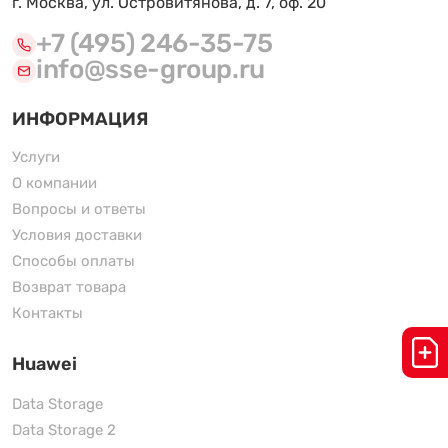
г. Москва, ул. Островитянова, д. 7, оф. 20
+7 (495) 246-35-75
info@sse-group.ru
ИНФОРМАЦИЯ
Услуги
О компании
Вопросы и ответы
Условия доставки
Способы оплаты
Возврат товара
Контакты
Huawei
Data Storage
Data Storage 2