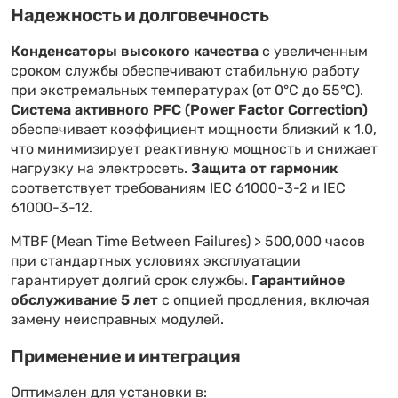
Надежность и долговечность
Конденсаторы высокого качества
с увеличенным
сроком службы обеспечивают стабильную работу
при экстремальных температурах (от 0°C до 55°C).
Система активного PFC (Power Factor Correction)
обеспечивает коэффициент мощности близкий к 1.0,
что минимизирует реактивную мощность и снижает
нагрузку на электросеть.
Защита от гармоник
соответствует требованиям IEC 61000-3-2 и IEC
61000-3-12.
MTBF (Mean Time Between Failures) > 500,000 часов
при стандартных условиях эксплуатации
гарантирует долгий срок службы.
Гарантийное
обслуживание 5 лет
с опцией продления, включая
замену неисправных модулей.
Применение и интеграция
Оптимален для установки в: