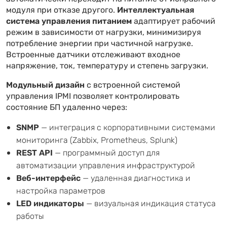
модуля при отказе другого.
Интеллектуальная
система управления питанием
адаптирует рабочий
режим в зависимости от нагрузки, минимизируя
потребление энергии при частичной нагрузке.
Встроенные датчики отслеживают входное
напряжение, ток, температуру и степень загрузки.
Модульный дизайн
с встроенной системой
управления IPMI позволяет контролировать
состояние БП удаленно через:
SNMP
— интеграция с корпоративными системами
мониторинга (Zabbix, Prometheus, Splunk)
REST API
— программный доступ для
автоматизации управления инфраструктурой
Веб-интерфейс
— удаленная диагностика и
настройка параметров
LED индикаторы
— визуальная индикация статуса
работы