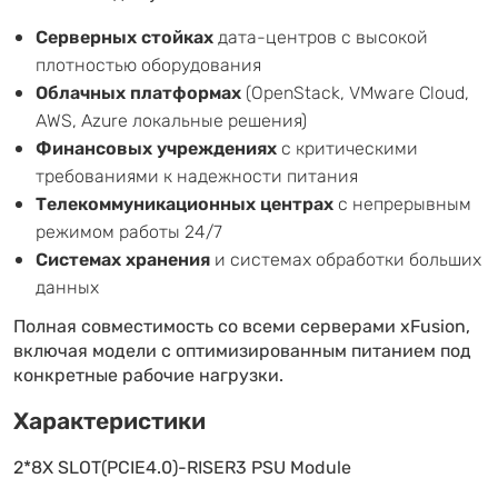
Серверных стойках
дата-центров с высокой
плотностью оборудования
Облачных платформах
(OpenStack, VMware Cloud,
AWS, Azure локальные решения)
Финансовых учреждениях
с критическими
требованиями к надежности питания
Телекоммуникационных центрах
с непрерывным
режимом работы 24/7
Системах хранения
и системах обработки больших
данных
Полная совместимость со всеми серверами xFusion,
включая модели с оптимизированным питанием под
конкретные рабочие нагрузки.
Характеристики
2*8X SLOT(PCIE4.0)-RISER3 PSU Module