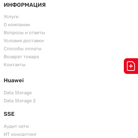
ИНФОРМАЦИЯ
Услуги
О компании
Вопросы и ответы
Условия доставки
Способы оплаты
Возврат товара
Контакты
Huawei
Data Storage
Data Storage 2
SSE
Аудит сети
ИТ консалтинг