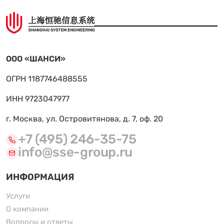
ООО «ШАНСИ»
ОГРН 1187746488555
ИНН 9723047977
г. Москва, ул. Островитянова, д. 7, оф. 20
+7 (495) 246-35-75
info@sse-group.ru
ИНФОРМАЦИЯ
Услуги
О компании
Вопросы и ответы