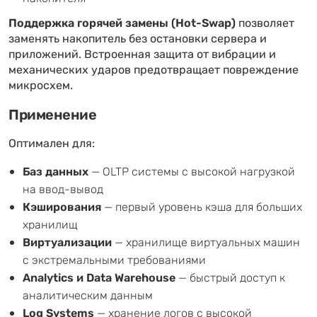
Поддержка горячей замены (Hot-Swap)
позволяет
заменять накопитель без остановки сервера и
приложений. Встроенная защита от вибрации и
механических ударов предотвращает повреждение
микросхем.
Применение
Оптимален для:
Баз данных
— OLTP системы с высокой нагрузкой
на ввод-вывод
Кэширования
— первый уровень кэша для больших
хранилищ
Виртуализации
— хранилище виртуальных машин
с экстремальными требованиями
Analytics и Data Warehouse
— быстрый доступ к
аналитическим данным
Log Systems
— хранение логов с высокой