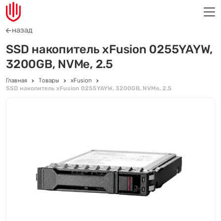
назад
SSD накопитель xFusion 0255YAYW,
3200GB, NVMe, 2.5
Главная
Товары
xFusion
SSD накопитель xFusion 0255YAYW, 3200GB, NVMe, 2.5