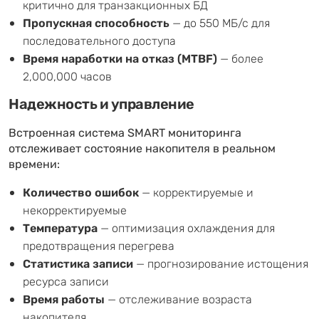
критично для транзакционных БД
Пропускная способность
— до 550 МБ/с для
последовательного доступа
Время наработки на отказ (MTBF)
— более
2,000,000 часов
Надежность и управление
Встроенная система SMART мониторинга
отслеживает состояние накопителя в реальном
времени:
Количество ошибок
— корректируемые и
некорректируемые
Температура
— оптимизация охлаждения для
предотвращения перегрева
Статистика записи
— прогнозирование истощения
ресурса записи
Время работы
— отслеживание возраста
накопителя