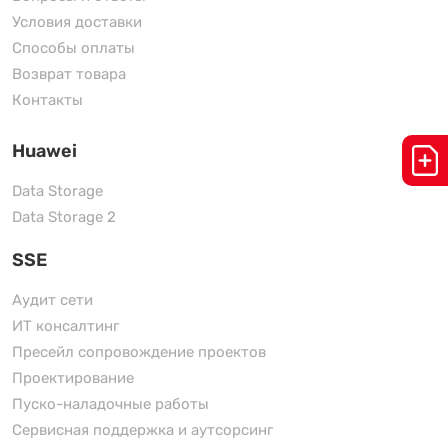
Условия доставки
Способы оплаты
Возврат товара
Контакты
Huawei
Data Storage
Data Storage 2
SSE
Аудит сети
ИТ консалтинг
Пресейл сопровождение проектов
Проектирование
Пуско-наладочные работы
Сервисная поддержка и аутсорсинг