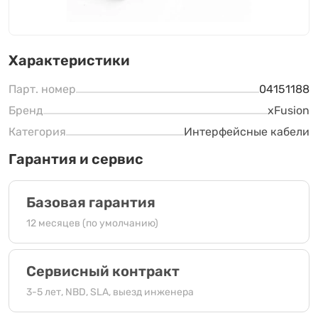
Характеристики
Парт. номер
04151188
Бренд
xFusion
Категория
Интерфейсные кабели
Гарантия и сервис
Базовая гарантия
12 месяцев (по умолчанию)
Сервисный контракт
3-5 лет, NBD, SLA, выезд инженера