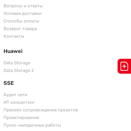
Вопросы и ответы
Условия доставки
Способы оплаты
Возврат товара
Контакты
Huawei
Data Storage
Data Storage 2
SSE
Аудит сети
ИТ консалтинг
Пресейл сопровождение проектов
Проектирование
Пуско-наладочные работы