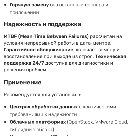
Горячую замену
без остановки сервера и
приложений
Надежность и поддержка
MTBF (Mean Time Between Failures)
рассчитан на
условия непрерывной работы в дата-центре.
Гарантийное обслуживание
включает замену и
восстановление при выходе из строя.
Техническая
поддержка 24/7
доступна для диагностики и
решения проблем.
Применение
Рекомендуется для установки в:
Центрах обработки данных
с критическими
требованиями к надежности
Облачных платформах
(OpenStack, VMware Cloud,
гибридные облака)