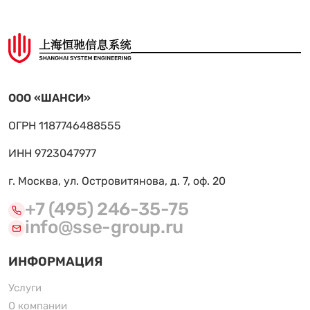
ООО «ШАНСИ»
ОГРН 1187746488555
ИНН 9723047977
г. Москва, ул. Островитянова, д. 7, оф. 20
+7 (495) 246-35-75
info@sse-group.ru
ИНФОРМАЦИЯ
Услуги
О компании