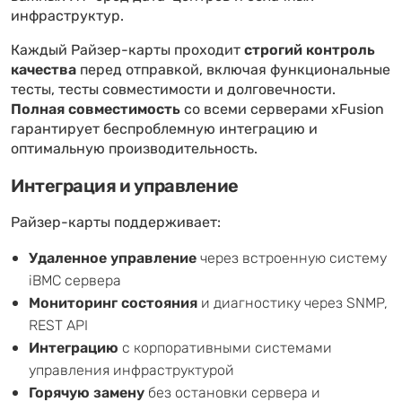
инфраструктур.
Каждый Райзер-карты проходит
строгий контроль
качества
перед отправкой, включая функциональные
тесты, тесты совместимости и долговечности.
Полная совместимость
со всеми серверами xFusion
гарантирует беспроблемную интеграцию и
оптимальную производительность.
Интеграция и управление
Райзер-карты поддерживает:
Удаленное управление
через встроенную систему
iBMC сервера
Мониторинг состояния
и диагностику через SNMP,
REST API
Интеграцию
с корпоративными системами
управления инфраструктурой
Горячую замену
без остановки сервера и