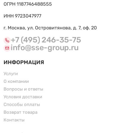
ОГРН 1187746488555
ИНН 9723047977
г. Москва, ул. Островитянова, д. 7, оф. 20
+7 (495) 246-35-75
info@sse-group.ru
ИНФОРМАЦИЯ
Услуги
О компании
Вопросы и ответы
Условия доставки
Способы оплаты
Возврат товара
Контакты