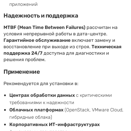
приложений
Надежность и поддержка
MTBF (Mean Time Between Failures)
рассчитан на
условия непрерывной работы в дата-центре.
Гарантийное обслуживание
включает замену и
восстановление при выходе из строя.
Техническая
поддержка 24/7
доступна для диагностики и
решения проблем.
Применение
Рекомендуется для установки в:
Центрах обработки данных
с критическими
требованиями к надежности
Облачных платформах
(OpenStack, VMware Cloud,
гибридные облака)
Корпоративных ИТ-инфраструктурах