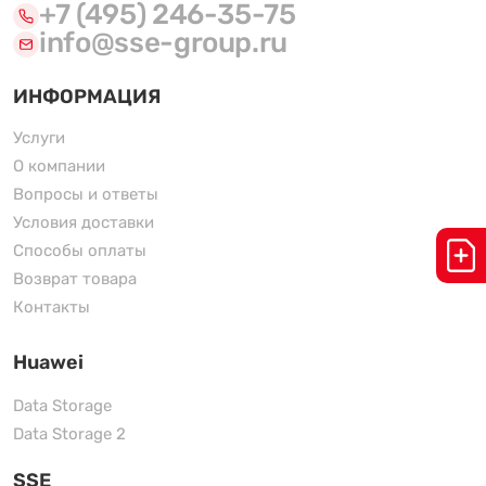
+7 (495) 246-35-75
info@sse-group.ru
ИНФОРМАЦИЯ
Услуги
О компании
Вопросы и ответы
Условия доставки
Способы оплаты
Возврат товара
Контакты
Huawei
Data Storage
Data Storage 2
SSE