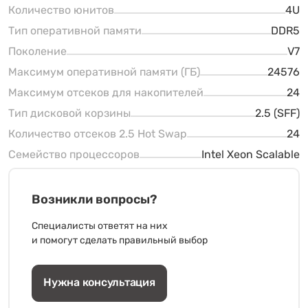
Количество юнитов
4U
Тип оперативной памяти
DDR5
Поколение
V7
Максимум оперативной памяти (ГБ)
24576
Максимум отсеков для накопителей
24
Тип дисковой корзины
2.5 (SFF)
Количество отсеков 2.5 Hot Swap
24
Семейство процессоров
Intel Xeon Scalable
Возникли вопросы?
Специалисты ответят на них
и помогут сделать правильный выбор
Нужна консультация