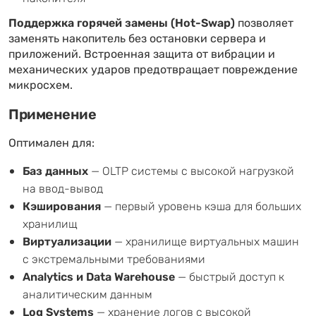
Поддержка горячей замены (Hot-Swap)
позволяет
заменять накопитель без остановки сервера и
приложений. Встроенная защита от вибрации и
механических ударов предотвращает повреждение
микросхем.
Применение
Оптимален для:
Баз данных
— OLTP системы с высокой нагрузкой
на ввод-вывод
Кэширования
— первый уровень кэша для больших
хранилищ
Виртуализации
— хранилище виртуальных машин
с экстремальными требованиями
Analytics и Data Warehouse
— быстрый доступ к
аналитическим данным
Log Systems
— хранение логов с высокой