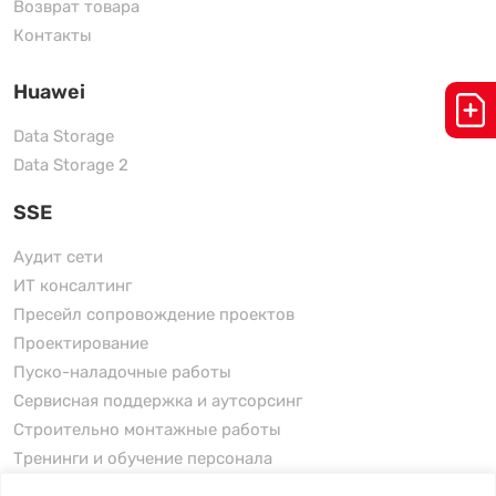
Возврат товара
Контакты
Huawei
Data Storage
Data Storage 2
SSE
Аудит сети
ИТ консалтинг
Пресейл сопровождение проектов
Проектирование
Пуско-наладочные работы
Сервисная поддержка и аутсорсинг
Строительно монтажные работы
Тренинги и обучение персонала