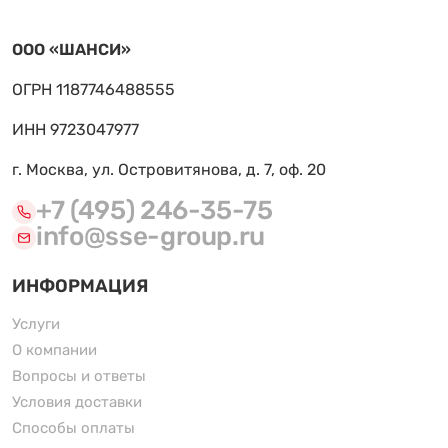
ООО «ШАНСИ»
ОГРН 1187746488555
ИНН 9723047977
г. Москва, ул. Островитянова, д. 7, оф. 20
+7 (495) 246-35-75
info@sse-group.ru
ИНФОРМАЦИЯ
Услуги
О компании
Вопросы и ответы
Условия доставки
Способы оплаты