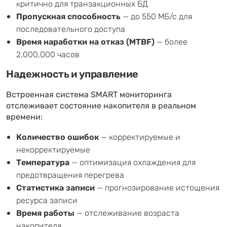
критично для транзакционных БД
Пропускная способность
— до 550 МБ/с для
последовательного доступа
Время наработки на отказ (MTBF)
— более
2,000,000 часов
Надежность и управление
Встроенная система SMART мониторинга
отслеживает состояние накопителя в реальном
времени:
Количество ошибок
— корректируемые и
некорректируемые
Температура
— оптимизация охлаждения для
предотвращения перегрева
Статистика записи
— прогнозирование истощения
ресурса записи
Время работы
— отслеживание возраста
накопителя