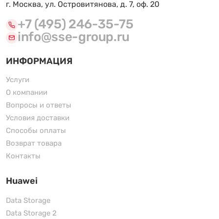
г. Москва, ул. Островитянова, д. 7, оф. 20
+7 (495) 246-35-75
info@sse-group.ru
ИНФОРМАЦИЯ
Услуги
О компании
Вопросы и ответы
Условия доставки
Способы оплаты
Возврат товара
Контакты
Huawei
Data Storage
Data Storage 2