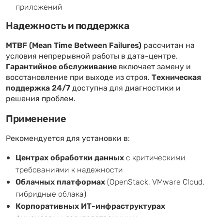
приложений
Надежность и поддержка
MTBF (Mean Time Between Failures)
рассчитан на
условия непрерывной работы в дата-центре.
Гарантийное обслуживание
включает замену и
восстановление при выходе из строя.
Техническая
поддержка 24/7
доступна для диагностики и
решения проблем.
Применение
Рекомендуется для установки в:
Центрах обработки данных
с критическими
требованиями к надежности
Облачных платформах
(OpenStack, VMware Cloud,
гибридные облака)
Корпоративных ИТ-инфраструктурах