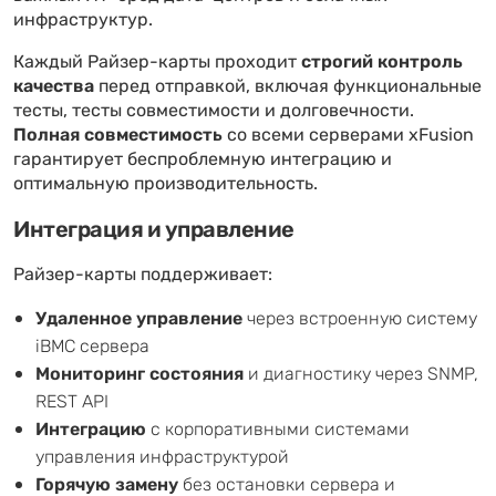
инфраструктур.
Каждый Райзер-карты проходит
строгий контроль
качества
перед отправкой, включая функциональные
тесты, тесты совместимости и долговечности.
Полная совместимость
со всеми серверами xFusion
гарантирует беспроблемную интеграцию и
оптимальную производительность.
Интеграция и управление
Райзер-карты поддерживает:
Удаленное управление
через встроенную систему
iBMC сервера
Мониторинг состояния
и диагностику через SNMP,
REST API
Интеграцию
с корпоративными системами
управления инфраструктурой
Горячую замену
без остановки сервера и