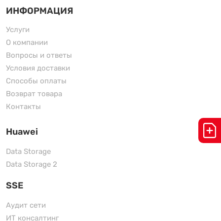
ИНФОРМАЦИЯ
Услуги
О компании
Вопросы и ответы
Условия доставки
Способы оплаты
Возврат товара
Контакты
Huawei
Data Storage
Data Storage 2
SSE
Аудит сети
ИТ консалтинг