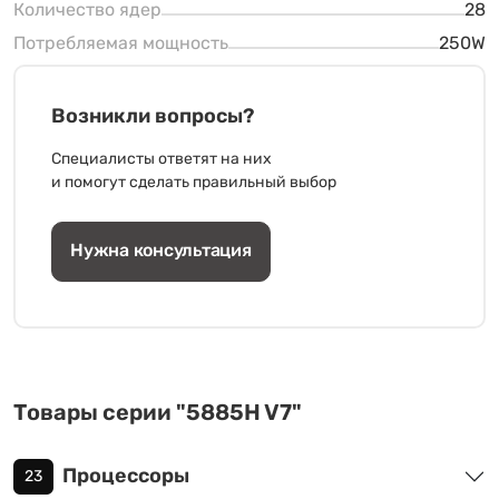
Количество ядер
28
Потребляемая мощность
250W
Возникли вопросы?
Специалисты ответят на них
и помогут сделать правильный выбор
Нужна консультация
Товары серии "5885H V7"
Процессоры
23