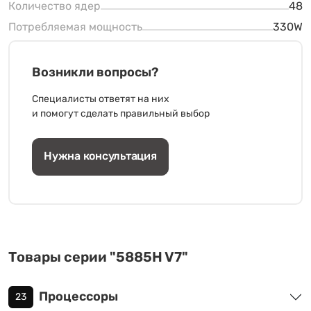
Количество ядер
48
Потребляемая мощность
330W
Возникли вопросы?
Специалисты ответят на них
и помогут сделать правильный выбор
Нужна консультация
Товары серии "5885H V7"
Процессоры
23