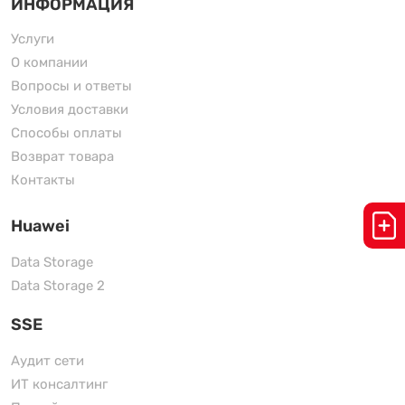
ИНФОРМАЦИЯ
Услуги
О компании
Вопросы и ответы
Условия доставки
Способы оплаты
Возврат товара
Контакты
Huawei
Data Storage
Data Storage 2
SSE
Аудит сети
ИТ консалтинг