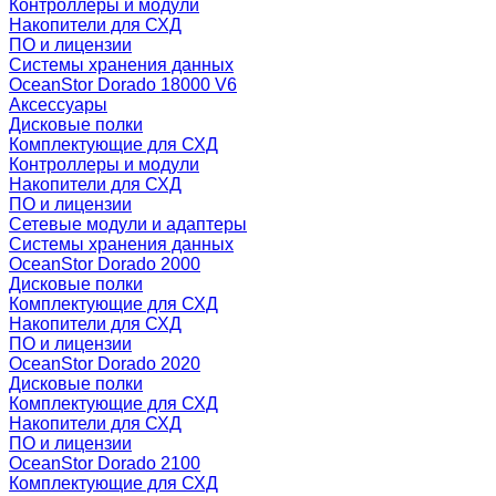
Контроллеры и модули
Накопители для СХД
ПО и лицензии
Системы хранения данных
OceanStor Dorado 18000 V6
Аксессуары
Дисковые полки
Комплектующие для СХД
Контроллеры и модули
Накопители для СХД
ПО и лицензии
Сетевые модули и адаптеры
Системы хранения данных
OceanStor Dorado 2000
Дисковые полки
Комплектующие для СХД
Накопители для СХД
ПО и лицензии
OceanStor Dorado 2020
Дисковые полки
Комплектующие для СХД
Накопители для СХД
ПО и лицензии
OceanStor Dorado 2100
Комплектующие для СХД