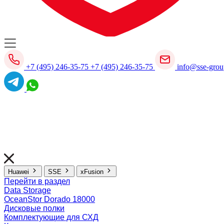
+7 (495) 246-35-75
+7 (495) 246-35-75
info@sse-grou
Huawei
SSE
xFusion
Перейти в раздел
Data Storage
OceanStor Dorado 18000
Дисковые полки
Комплектующие для СХД