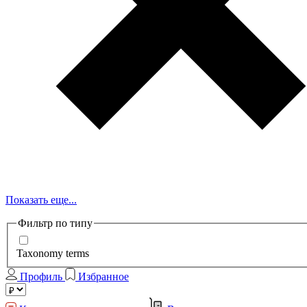
Показать еще...
Фильтр по типу
Taxonomy terms
Профиль
Избранное