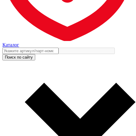
Каталог
Поиск по сайту