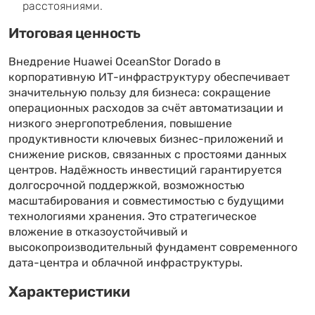
расстояниями.
Итоговая ценность
Внедрение Huawei OceanStor Dorado в
корпоративную ИТ-инфраструктуру обеспечивает
значительную пользу для бизнеса: сокращение
операционных расходов за счёт автоматизации и
низкого энергопотребления, повышение
продуктивности ключевых бизнес-приложений и
снижение рисков, связанных с простоями данных
центров. Надёжность инвестиций гарантируется
долгосрочной поддержкой, возможностью
масштабирования и совместимостью с будущими
технологиями хранения. Это стратегическое
вложение в отказоустойчивый и
высокопроизводительный фундамент современного
дата-центра и облачной инфраструктуры.
Характеристики