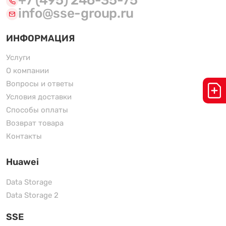
+7 (495) 246-35-75
info@sse-group.ru
ИНФОРМАЦИЯ
Услуги
О компании
Вопросы и ответы
Условия доставки
Способы оплаты
Возврат товара
Контакты
Huawei
Data Storage
Data Storage 2
SSE