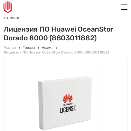
назад
Лицензия ПО Huawei OceanStor
Dorado 8000 (8803011882)
Главная
Товары
Huawei
Лицензия ПО Huawei OceanStor Dorado 8000 (8803011882)