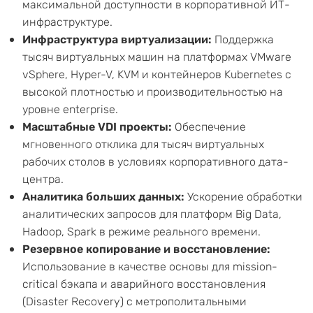
максимальной доступности в корпоративной ИТ-
инфраструктуре.
Инфраструктура виртуализации:
Поддержка
тысяч виртуальных машин на платформах VMware
vSphere, Hyper-V, KVM и контейнеров Kubernetes с
высокой плотностью и производительностью на
уровне enterprise.
Масштабные VDI проекты:
Обеспечение
мгновенного отклика для тысяч виртуальных
рабочих столов в условиях корпоративного дата-
центра.
Аналитика больших данных:
Ускорение обработки
аналитических запросов для платформ Big Data,
Hadoop, Spark в режиме реального времени.
Резервное копирование и восстановление:
Использование в качестве основы для mission-
critical бэкапа и аварийного восстановления
(Disaster Recovery) с метрополитальными