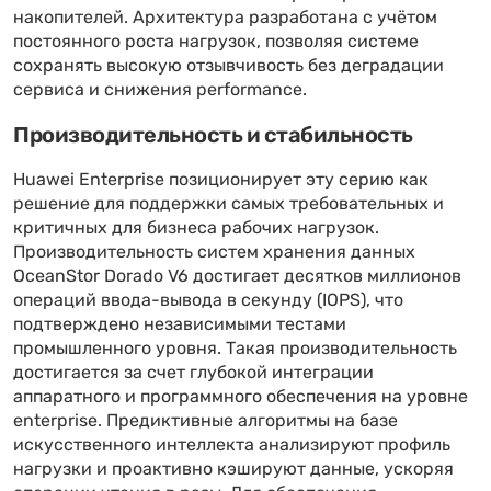
накопителей. Архитектура разработана с учётом
постоянного роста нагрузок, позволяя системе
сохранять высокую отзывчивость без деградации
сервиса и снижения performance.
Производительность и стабильность
Huawei Enterprise позиционирует эту серию как
решение для поддержки самых требовательных и
критичных для бизнеса рабочих нагрузок.
Производительность систем хранения данных
OceanStor Dorado V6 достигает десятков миллионов
операций ввода-вывода в секунду (IOPS), что
подтверждено независимыми тестами
промышленного уровня. Такая производительность
достигается за счет глубокой интеграции
аппаратного и программного обеспечения на уровне
enterprise. Предиктивные алгоритмы на базе
искусственного интеллекта анализируют профиль
нагрузки и проактивно кэшируют данные, ускоряя