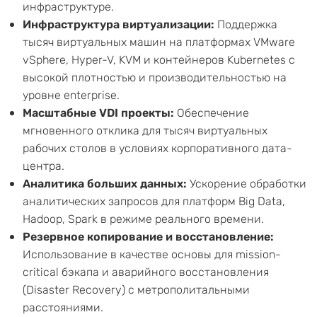
инфраструктуре.
Инфраструктура виртуализации:
Поддержка
тысяч виртуальных машин на платформах VMware
vSphere, Hyper-V, KVM и контейнеров Kubernetes с
высокой плотностью и производительностью на
уровне enterprise.
Масштабные VDI проекты:
Обеспечение
мгновенного отклика для тысяч виртуальных
рабочих столов в условиях корпоративного дата-
центра.
Аналитика больших данных:
Ускорение обработки
аналитических запросов для платформ Big Data,
Hadoop, Spark в режиме реального времени.
Резервное копирование и восстановление:
Использование в качестве основы для mission-
critical бэкапа и аварийного восстановления
(Disaster Recovery) с метрополитальными
расстояниями.