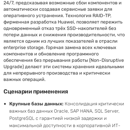
24/7, предсказывая возможные сбои компонентов и
автоматически создавая сервисные заявки для
оперативного устранения. Технология RAID-TP,
фирменная разработка Huawei, позволяет пережить
одновременный отказ трёх SSD-накопителей без
потери данных и снижения производительности, что
является одним из лучших показателей в отрасли
enterprise storage. Горячая замена всех ключевых
компонентов и обновление программного
обеспечения без прерывания работы (Non-Disruptive
Upgrade) делают эти системы хранения идеальными
для непрерывного производства и критически
важных операций.
Сценарии применения
Крупные базы данных:
Консолидация критически
важных баз данных Oracle, SAP HANA, SQL Server,
PostgreSQL с гарантией низкой задержки и
максимальной доступности в корпоративной ИТ-