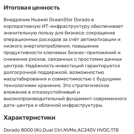
Итоговая ценность
Внедрение Huawei OceanStor Dorado в
корпоративную ИТ-инфраструктуру обеспечивает
значительную пользу для бизнеса: сокращение
операционных расходов за счёт автоматизации и
низкого энергопотребления, повышение
продуктивности ключевых бизнес-приложений и
снижение рисков, связанных с простоями данных
центров. Надёжность инвестиций гарантируется
долгосрочной поддержкой, возможностью
масштабирования и совместимостью с будущими
технологиями хранения. Это стратегическое
вложение в отказоустойчивый и
высокопроизводительный фундамент современного
дата-центра и облачной инфраструктуры.
Характеристики
Dorado 8000 (4U,Dual Ctrl,NVMe,AC240V HVDC,1TB