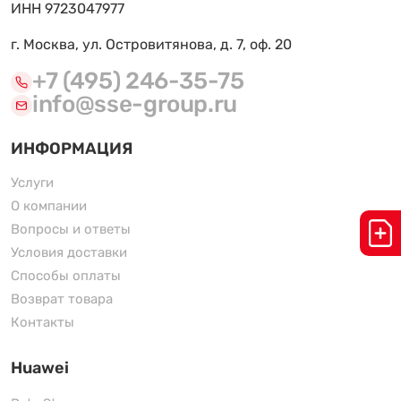
ИНН 9723047977
г. Москва, ул. Островитянова, д. 7, оф. 20
+7 (495) 246-35-75
info@sse-group.ru
ИНФОРМАЦИЯ
Услуги
О компании
Вопросы и ответы
Условия доставки
Способы оплаты
Возврат товара
Контакты
Huawei