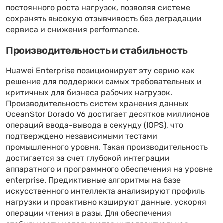
постоянного роста нагрузок, позволяя системе
сохранять высокую отзывчивость без деградации
сервиса и снижения performance.
Производительность и стабильность
Huawei Enterprise позиционирует эту серию как
решение для поддержки самых требовательных и
критичных для бизнеса рабочих нагрузок.
Производительность систем хранения данных
OceanStor Dorado V6 достигает десятков миллионов
операций ввода-вывода в секунду (IOPS), что
подтверждено независимыми тестами
промышленного уровня. Такая производительность
достигается за счет глубокой интеграции
аппаратного и программного обеспечения на уровне
enterprise. Предиктивные алгоритмы на базе
искусственного интеллекта анализируют профиль
нагрузки и проактивно кэшируют данные, ускоряя
операции чтения в разы. Для обеспечения