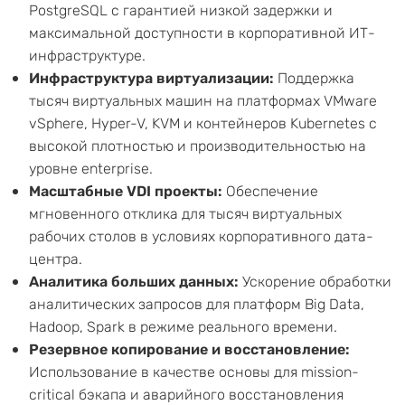
PostgreSQL с гарантией низкой задержки и
максимальной доступности в корпоративной ИТ-
инфраструктуре.
Инфраструктура виртуализации:
Поддержка
тысяч виртуальных машин на платформах VMware
vSphere, Hyper-V, KVM и контейнеров Kubernetes с
высокой плотностью и производительностью на
уровне enterprise.
Масштабные VDI проекты:
Обеспечение
мгновенного отклика для тысяч виртуальных
рабочих столов в условиях корпоративного дата-
центра.
Аналитика больших данных:
Ускорение обработки
аналитических запросов для платформ Big Data,
Hadoop, Spark в режиме реального времени.
Резервное копирование и восстановление:
Использование в качестве основы для mission-
critical бэкапа и аварийного восстановления