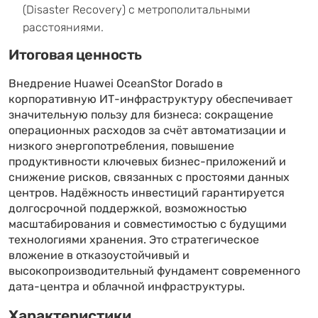
(Disaster Recovery) с метрополитальными
расстояниями.
Итоговая ценность
Внедрение Huawei OceanStor Dorado в
корпоративную ИТ-инфраструктуру обеспечивает
значительную пользу для бизнеса: сокращение
операционных расходов за счёт автоматизации и
низкого энергопотребления, повышение
продуктивности ключевых бизнес-приложений и
снижение рисков, связанных с простоями данных
центров. Надёжность инвестиций гарантируется
долгосрочной поддержкой, возможностью
масштабирования и совместимостью с будущими
технологиями хранения. Это стратегическое
вложение в отказоустойчивый и
высокопроизводительный фундамент современного
дата-центра и облачной инфраструктуры.
Характеристики