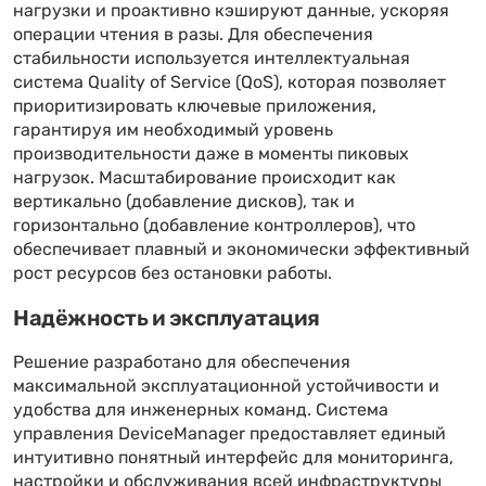
нагрузки и проактивно кэшируют данные, ускоряя
операции чтения в разы. Для обеспечения
стабильности используется интеллектуальная
система Quality of Service (QoS), которая позволяет
приоритизировать ключевые приложения,
гарантируя им необходимый уровень
производительности даже в моменты пиковых
нагрузок. Масштабирование происходит как
вертикально (добавление дисков), так и
горизонтально (добавление контроллеров), что
обеспечивает плавный и экономически эффективный
рост ресурсов без остановки работы.
Надёжность и эксплуатация
Решение разработано для обеспечения
максимальной эксплуатационной устойчивости и
удобства для инженерных команд. Система
управления DeviceManager предоставляет единый
интуитивно понятный интерфейс для мониторинга,
настройки и обслуживания всей инфраструктуры