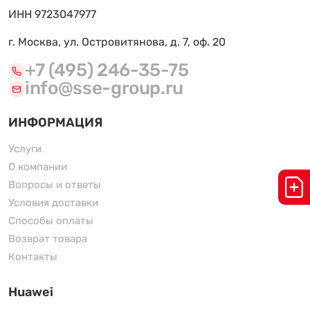
ИНН 9723047977
г. Москва, ул. Островитянова, д. 7, оф. 20
+7 (495) 246-35-75
info@sse-group.ru
ИНФОРМАЦИЯ
Услуги
О компании
Вопросы и ответы
Условия доставки
Способы оплаты
Возврат товара
Контакты
Huawei