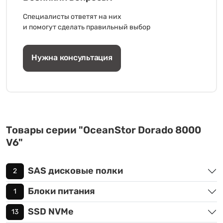
Специалисты ответят на них
и помогут сделать правильный выбор
Нужна консультация
Товары серии "OceanStor Dorado 8000
V6"
SAS дисковые полки
2
Блоки питания
1
SSD NVMe
13