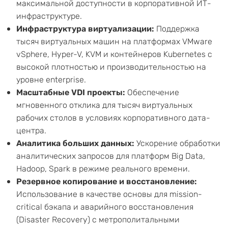
максимальной доступности в корпоративной ИТ-
инфраструктуре.
Инфраструктура виртуализации:
Поддержка
тысяч виртуальных машин на платформах VMware
vSphere, Hyper-V, KVM и контейнеров Kubernetes с
высокой плотностью и производительностью на
уровне enterprise.
Масштабные VDI проекты:
Обеспечение
мгновенного отклика для тысяч виртуальных
рабочих столов в условиях корпоративного дата-
центра.
Аналитика больших данных:
Ускорение обработки
аналитических запросов для платформ Big Data,
Hadoop, Spark в режиме реального времени.
Резервное копирование и восстановление:
Использование в качестве основы для mission-
critical бэкапа и аварийного восстановления
(Disaster Recovery) с метрополитальными