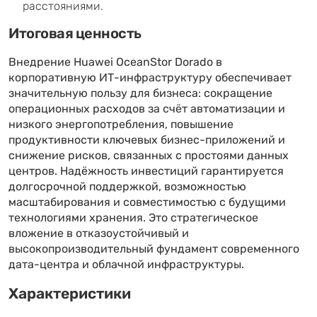
расстояниями.
Итоговая ценность
Внедрение Huawei OceanStor Dorado в
корпоративную ИТ-инфраструктуру обеспечивает
значительную пользу для бизнеса: сокращение
операционных расходов за счёт автоматизации и
низкого энергопотребления, повышение
продуктивности ключевых бизнес-приложений и
снижение рисков, связанных с простоями данных
центров. Надёжность инвестиций гарантируется
долгосрочной поддержкой, возможностью
масштабирования и совместимостью с будущими
технологиями хранения. Это стратегическое
вложение в отказоустойчивый и
высокопроизводительный фундамент современного
дата-центра и облачной инфраструктуры.
Характеристики