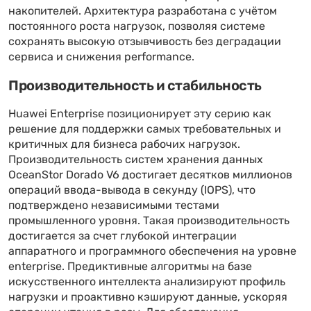
накопителей. Архитектура разработана с учётом
постоянного роста нагрузок, позволяя системе
сохранять высокую отзывчивость без деградации
сервиса и снижения performance.
Производительность и стабильность
Huawei Enterprise позиционирует эту серию как
решение для поддержки самых требовательных и
критичных для бизнеса рабочих нагрузок.
Производительность систем хранения данных
OceanStor Dorado V6 достигает десятков миллионов
операций ввода-вывода в секунду (IOPS), что
подтверждено независимыми тестами
промышленного уровня. Такая производительность
достигается за счет глубокой интеграции
аппаратного и программного обеспечения на уровне
enterprise. Предиктивные алгоритмы на базе
искусственного интеллекта анализируют профиль
нагрузки и проактивно кэшируют данные, ускоряя