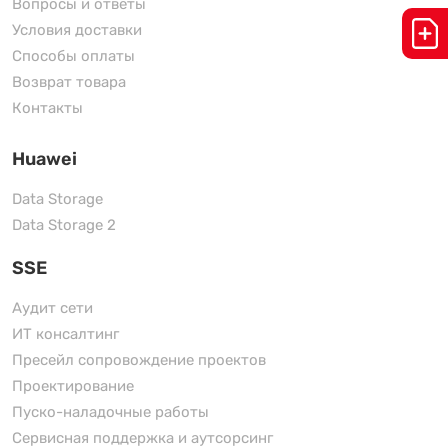
Вопросы и ответы
Условия доставки
Способы оплаты
Возврат товара
Контакты
Huawei
Data Storage
Data Storage 2
SSE
Аудит сети
ИТ консалтинг
Пресейл сопровождение проектов
Проектирование
Пуско-наладочные работы
Сервисная поддержка и аутсорсинг