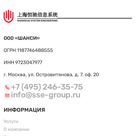
ООО «ШАНСИ»
ОГРН 1187746488555
ИНН 9723047977
г. Москва, ул. Островитянова, д. 7, оф. 20
+7 (495) 246-35-75
info@sse-group.ru
ИНФОРМАЦИЯ
Услуги
О компании