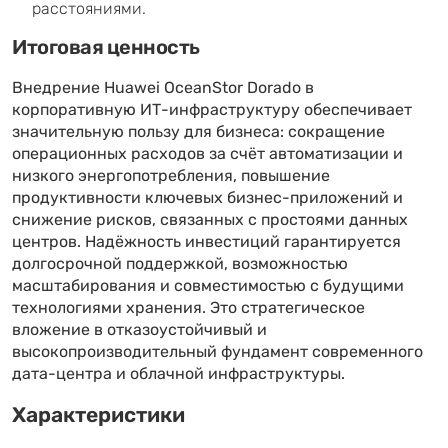
расстояниями.
Итоговая ценность
Внедрение Huawei OceanStor Dorado в
корпоративную ИТ-инфраструктуру обеспечивает
значительную пользу для бизнеса: сокращение
операционных расходов за счёт автоматизации и
низкого энергопотребления, повышение
продуктивности ключевых бизнес-приложений и
снижение рисков, связанных с простоями данных
центров. Надёжность инвестиций гарантируется
долгосрочной поддержкой, возможностью
масштабирования и совместимостью с будущими
технологиями хранения. Это стратегическое
вложение в отказоустойчивый и
высокопроизводительный фундамент современного
дата-центра и облачной инфраструктуры.
Характеристики