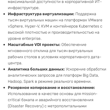
максимальной доступности в корпоративной ИТ-
инфраструктуре.
Инфраструктура виртуализации:
Поддержка
тысяч виртуальных машин на платформах VMware
vSphere, Hyper-V, KVM и контейнеров Kubernetes с
высокой плотностью и производительностью на
уровне enterprise.
Масштабные VDI проекты:
Обеспечение
мгновенного отклика для тысяч виртуальных
рабочих столов в условиях корпоративного дата-
центра.
Аналитика больших данных:
Ускорение обработки
аналитических запросов для платформ Big Data,
Hadoop, Spark в режиме реального времени.
Резервное копирование и восстановление:
Использование в качестве основы для mission-
critical бэкапа и аварийного восстановления
(Disaster Recovery) с метрополитальными