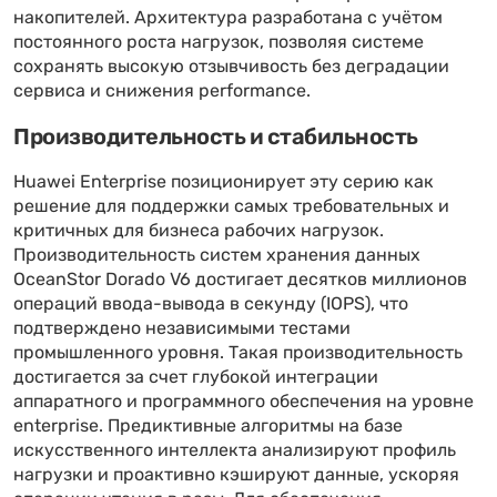
накопителей. Архитектура разработана с учётом
постоянного роста нагрузок, позволяя системе
сохранять высокую отзывчивость без деградации
сервиса и снижения performance.
Производительность и стабильность
Huawei Enterprise позиционирует эту серию как
решение для поддержки самых требовательных и
критичных для бизнеса рабочих нагрузок.
Производительность систем хранения данных
OceanStor Dorado V6 достигает десятков миллионов
операций ввода-вывода в секунду (IOPS), что
подтверждено независимыми тестами
промышленного уровня. Такая производительность
достигается за счет глубокой интеграции
аппаратного и программного обеспечения на уровне
enterprise. Предиктивные алгоритмы на базе
искусственного интеллекта анализируют профиль
нагрузки и проактивно кэшируют данные, ускоряя