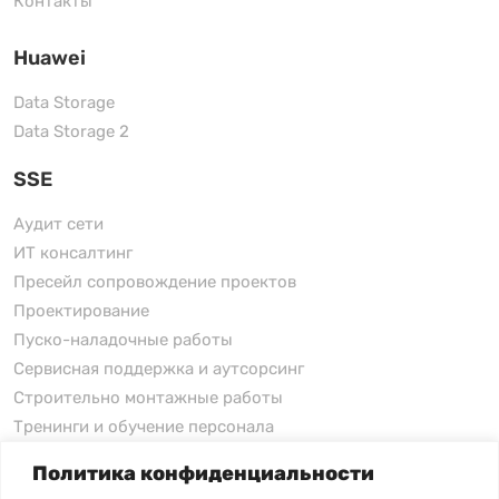
Контакты
Huawei
Data Storage
Data Storage 2
SSE
Аудит сети
ИТ консалтинг
Пресейл сопровождение проектов
Проектирование
Пуско-наладочные работы
Сервисная поддержка и аутсорсинг
Строительно монтажные работы
Тренинги и обучение персонала
Политика конфиденциальности
xFusion