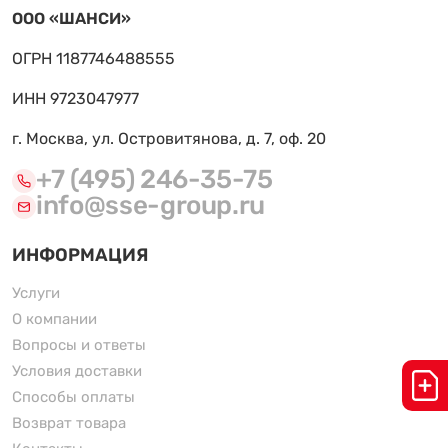
ООО «ШАНСИ»
ОГРН 1187746488555
ИНН 9723047977
г. Москва, ул. Островитянова, д. 7, оф. 20
+7 (495) 246-35-75
info@sse-group.ru
ИНФОРМАЦИЯ
Услуги
О компании
Вопросы и ответы
Условия доставки
Способы оплаты
Возврат товара