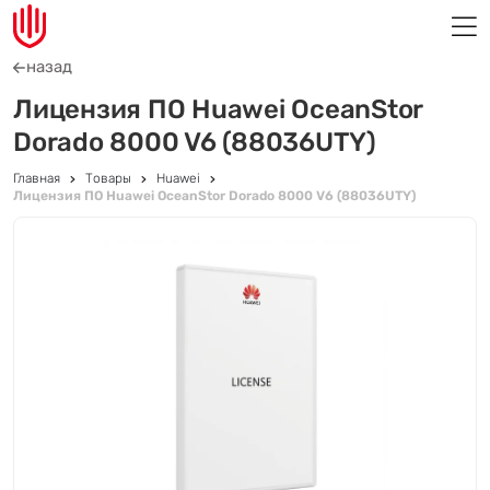
назад
Лицензия ПО Huawei OceanStor
Dorado 8000 V6 (88036UTY)
Главная
Товары
Huawei
Лицензия ПО Huawei OceanStor Dorado 8000 V6 (88036UTY)