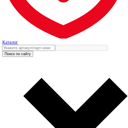
Каталог
Поиск по сайту