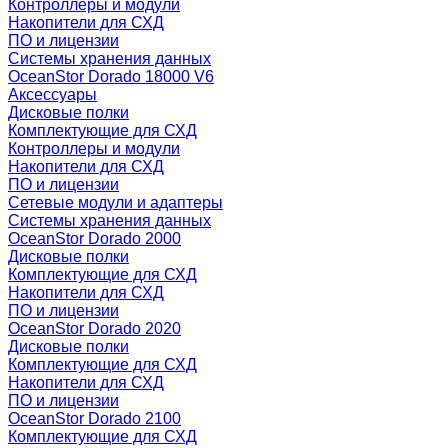
Контроллеры и модули
Накопители для СХД
ПО и лицензии
Системы хранения данных
OceanStor Dorado 18000 V6
Аксессуары
Дисковые полки
Комплектующие для СХД
Контроллеры и модули
Накопители для СХД
ПО и лицензии
Сетевые модули и адаптеры
Системы хранения данных
OceanStor Dorado 2000
Дисковые полки
Комплектующие для СХД
Накопители для СХД
ПО и лицензии
OceanStor Dorado 2020
Дисковые полки
Комплектующие для СХД
Накопители для СХД
ПО и лицензии
OceanStor Dorado 2100
Комплектующие для СХД