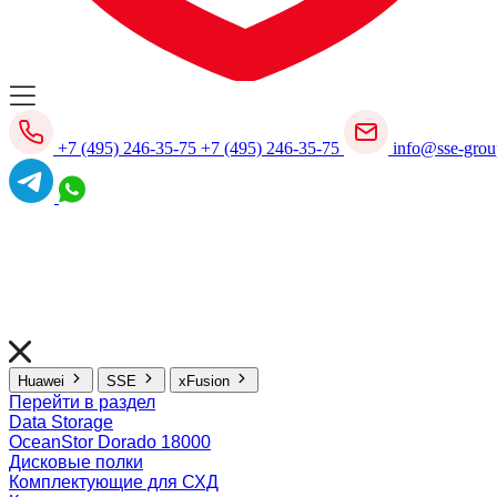
+7 (495) 246-35-75
+7 (495) 246-35-75
info@sse-grou
Huawei
SSE
xFusion
Перейти в раздел
Data Storage
OceanStor Dorado 18000
Дисковые полки
Комплектующие для СХД