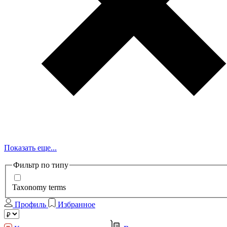
Показать еще...
Фильтр по типу
Taxonomy terms
Профиль
Избранное