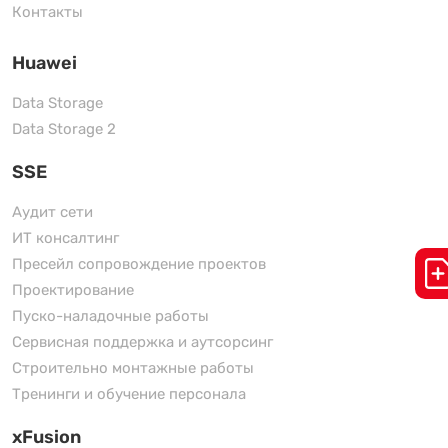
Контакты
Huawei
Data Storage
Data Storage 2
SSE
Аудит сети
ИТ консалтинг
Пресейл сопровождение проектов
Проектирование
Пуско-наладочные работы
Сервисная поддержка и аутсорсинг
Строительно монтажные работы
Тренинги и обучение персонала
xFusion