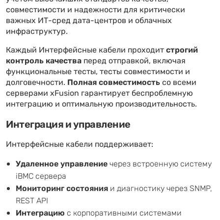
совместимости и надежности для критически
важных ИТ-сред дата-центров и облачных
инфраструктур.
Каждый Интерфейсные кабели проходит
строгий
контроль качества
перед отправкой, включая
функциональные тесты, тесты совместимости и
долговечности.
Полная совместимость
со всеми
серверами xFusion гарантирует беспроблемную
интеграцию и оптимальную производительность.
Интеграция и управление
Интерфейсные кабели поддерживает:
Удаленное управление
через встроенную систему
iBMC сервера
Мониторинг состояния
и диагностику через SNMP,
REST API
Интеграцию
с корпоративными системами