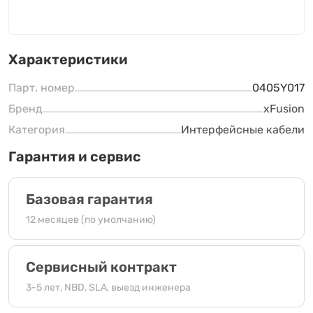
Характеристики
Парт. номер
0405Y017
Бренд
xFusion
Категория
Интерфейсные кабели
Гарантия и сервис
Базовая гарантия
12 месяцев (по умолчанию)
Сервисный контракт
3-5 лет, NBD, SLA, выезд инженера