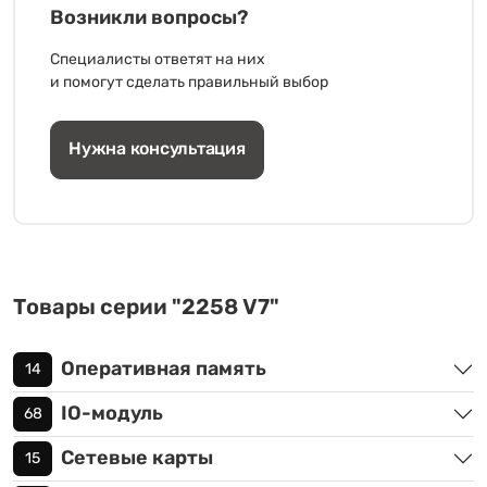
Возникли вопросы?
Специалисты ответят на них
и помогут сделать правильный выбор
Нужна консультация
Товары серии "2258 V7"
Оперативная память
14
IO-модуль
68
Сетевые карты
15