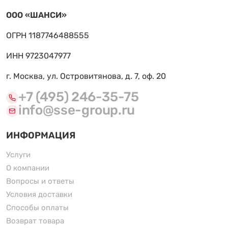
ООО «ШАНСИ»
ОГРН 1187746488555
ИНН 9723047977
г. Москва, ул. Островитянова, д. 7, оф. 20
+7 (495) 246-35-75
info@sse-group.ru
ИНФОРМАЦИЯ
Услуги
О компании
Вопросы и ответы
Условия доставки
Способы оплаты
Возврат товара