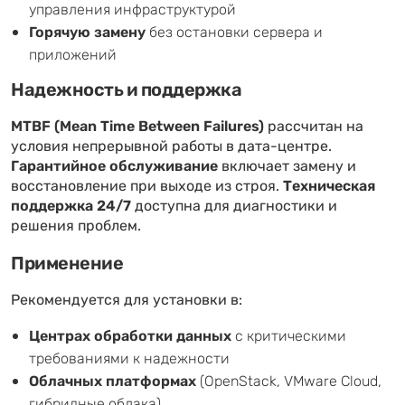
управления инфраструктурой
Горячую замену
без остановки сервера и
приложений
Надежность и поддержка
MTBF (Mean Time Between Failures)
рассчитан на
условия непрерывной работы в дата-центре.
Гарантийное обслуживание
включает замену и
восстановление при выходе из строя.
Техническая
поддержка 24/7
доступна для диагностики и
решения проблем.
Применение
Рекомендуется для установки в:
Центрах обработки данных
с критическими
требованиями к надежности
Облачных платформах
(OpenStack, VMware Cloud,
гибридные облака)