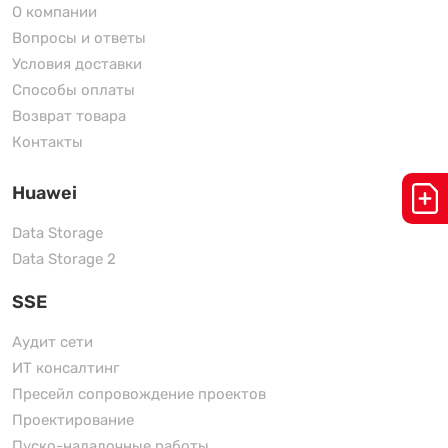
О компании
Вопросы и ответы
Условия доставки
Способы оплаты
Возврат товара
Контакты
Huawei
Data Storage
Data Storage 2
SSE
Аудит сети
ИТ консалтинг
Пресейл сопровождение проектов
Проектирование
Пуско-наладочные работы