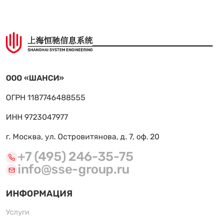
ООО «ШАНСИ»
ОГРН 1187746488555
ИНН 9723047977
г. Москва, ул. Островитянова, д. 7, оф. 20
+7 (495) 246-35-75
info@sse-group.ru
ИНФОРМАЦИЯ
Услуги