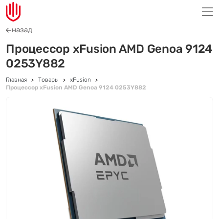
назад
Процессор xFusion AMD Genoa 9124
0253Y882
Главная
Товары
xFusion
Процессор xFusion AMD Genoa 9124 0253Y882