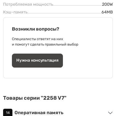
Потребляемая мощность
200W
Кэш-память
64MB
Возникли вопросы?
Специалисты ответят на них
и помогут сделать правильный выбор
Нужна консультация
Товары серии "2258 V7"
Оперативная память
14