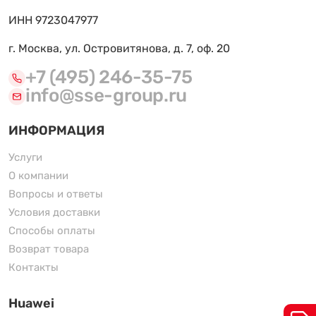
ИНН 9723047977
г. Москва, ул. Островитянова, д. 7, оф. 20
+7 (495) 246-35-75
info@sse-group.ru
ИНФОРМАЦИЯ
Услуги
О компании
Вопросы и ответы
Условия доставки
Способы оплаты
Возврат товара
Контакты
Huawei