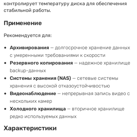
контролирует температуру диска для обеспечения
стабильной работы.
Применение
Рекомендуется для:
Архивирования
— долгосрочное хранение данных
с умеренными требованиями к скорости
Резервного копирования
— надежное хранилище
backup-данных
Системы хранения (NAS)
— сетевые системы
хранения с высокой отказоустойчивостью
Видеонаблюдение
— непрерывная запись видео с
нескольких камер
Холодного хранилища
— вторичное хранилище
редко используемых данных
Характеристики