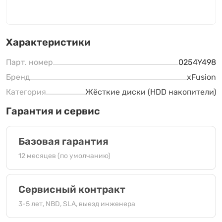
Характеристики
Парт. номер
0254Y498
Бренд
xFusion
Категория
Жёсткие диски (HDD накопители)
Гарантия и сервис
Базовая гарантия
12 месяцев (по умолчанию)
Сервисный контракт
3-5 лет, NBD, SLA, выезд инженера