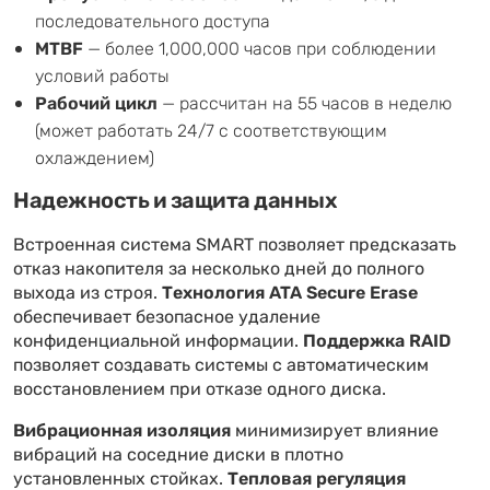
последовательного доступа
MTBF
— более 1,000,000 часов при соблюдении
условий работы
Рабочий цикл
— рассчитан на 55 часов в неделю
(может работать 24/7 с соответствующим
охлаждением)
Надежность и защита данных
Встроенная система SMART позволяет предсказать
отказ накопителя за несколько дней до полного
выхода из строя.
Технология ATA Secure Erase
обеспечивает безопасное удаление
конфиденциальной информации.
Поддержка RAID
позволяет создавать системы с автоматическим
восстановлением при отказе одного диска.
Вибрационная изоляция
минимизирует влияние
вибраций на соседние диски в плотно
установленных стойках.
Тепловая регуляция